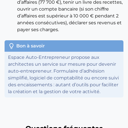
d’affaires (77 700 €), tenir un livre des recettes,
ouvrir un compte bancaire (si son chiffre
d’affaires est supérieur à 10 000 € pendant 2
années consécutives), déclarer ses revenus et
payer ses charges.
lightbulb
Bon à savoir
Espace Auto-Entrepreneur propose aux
architectes un service sur mesure pour devenir
auto-entrepreneur. Formulaire d’adhésion
simplifié, logiciel de comptabilité ou encore suivi
des encaissements : autant d’outils pour faciliter
la création et la gestion de votre activité.