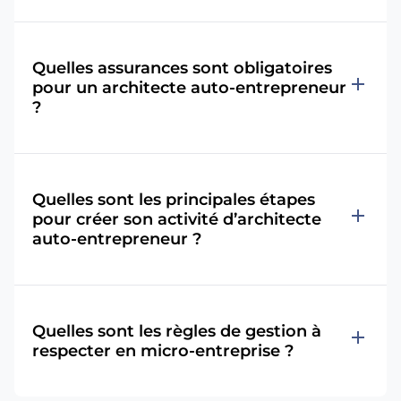
Quelles assurances sont obligatoires
add
pour un architecte auto-entrepreneur
?
Quelles sont les principales étapes
add
pour créer son activité d’architecte
auto-entrepreneur ?
Quelles sont les règles de gestion à
add
respecter en micro-entreprise ?