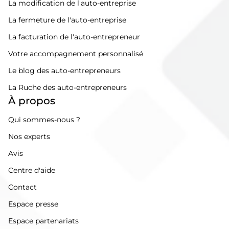
La modification de l'auto-entreprise
La fermeture de l'auto-entreprise
La facturation de l'auto-entrepreneur
Votre accompagnement personnalisé
Le blog des auto-entrepreneurs
La Ruche des auto-entrepreneurs
À propos
Qui sommes-nous ?
Nos experts
Avis
Centre d'aide
Contact
Espace presse
Espace partenariats