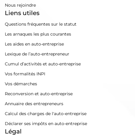
Nous rejoindre
Liens utiles
Questions fréquentes sur le statut
Les arnaques les plus courantes
Les aides en auto-entreprise
Lexique de l’auto-entrepreneur
Cumul d’activités et auto-entreprise
Vos formalités INPI
Vos démarches
Reconversion et auto-entreprise
Annuaire des entrepreneurs
Calcul des charges de l'auto-entreprise
Déclarer ses impôts en auto-entreprise
Légal