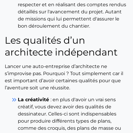
respecter et en réalisant des comptes rendus
détaillés sur l'avancement du projet. Autant
de missions qui lui permettent d'assurer le
bon déroulement du chantier.
Les qualités d’un
architecte indépendant
Lancer une auto-entreprise d’architecte ne
s’improvise pas. Pourquoi ? Tout simplement car il
est important d’avoir certaines qualités pour que
l’aventure soit une réussite.
keyboard_double_arrow_right
La créativité
: en plus d'avoir un vrai sens
créatif, vous devez avoir des qualités de
dessinateur. Celles-ci sont indispensables
pour produire différents types de plans,
comme des croquis, des plans de masse ou