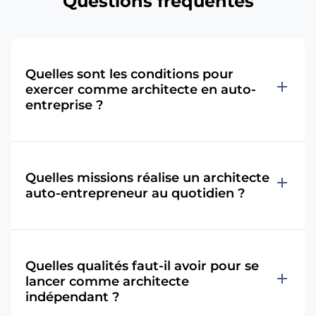
Questions fréquentes
Quelles sont les conditions pour
add
exercer comme architecte en auto-
entreprise ?
Quelles missions réalise un architecte
add
auto-entrepreneur au quotidien ?
Quelles qualités faut-il avoir pour se
add
lancer comme architecte
indépendant ?