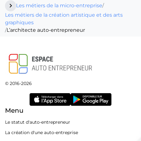
chevron_right
Les métiers de la micro-entreprise
/
Les métiers de la création artistique et des arts
graphiques
/
L’architecte auto-entrepreneur
© 2016-2026
Menu
Le statut d'auto-entrepreneur
La création d'une auto-entreprise