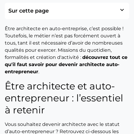
expand_more
Sur cette page
Être architecte en auto-entreprise, c’est possible !
Toutefois, le métier n’est pas forcément ouvert à
tous, tant il est nécessaire d’avoir de nombreuses
qualités pour exercer. Missions du quotidien,
formalités et création d'activité :
découvrez tout ce
qu'il faut savoir pour devenir architecte auto-
entrepreneur
.
Être architecte et auto-
entrepreneur : l’essentiel
à retenir
Vous souhaitez devenir architecte avec le statut
d’auto-entrepreneur ? Retrouvez ci-dessous les