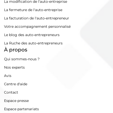
La modification de l'auto-entreprise
La fermeture de l'auto-entreprise
La facturation de l'auto-entrepreneur
Votre accompagnement personnalisé
Le blog des auto-entrepreneurs
La Ruche des auto-entrepreneurs
À propos
Qui sommes-nous ?
Nos experts
Avis
Centre d'aide
Contact
Espace presse
Espace partenariats