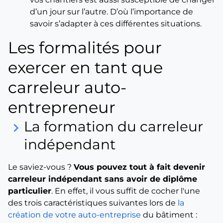
d’un jour sur l’autre. D’où l’importance de
savoir s’adapter à ces différentes situations.
Les formalités pour
exercer en tant que
carreleur auto-
entrepreneur
La formation du carreleur
keyboard_arrow_right
indépendant
Le saviez-vous ?
Vous pouvez tout à fait devenir
carreleur indépendant sans avoir de diplôme
particulier
. En effet, il vous suffit de cocher l'une
des trois caractéristiques suivantes lors de
la
création de votre auto-entreprise
du bâtiment :