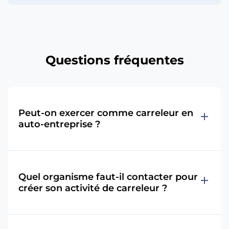
Questions fréquentes
Peut-on exercer comme carreleur en
add
auto-entreprise ?
Quel organisme faut-il contacter pour
add
créer son activité de carreleur ?