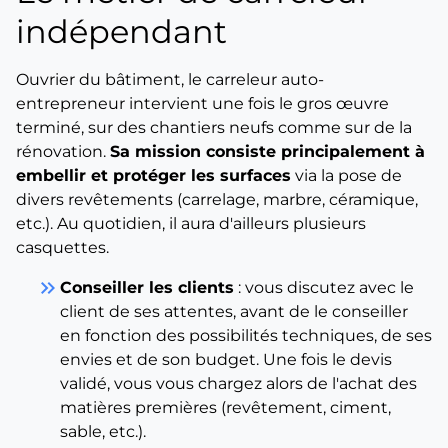
indépendant
Ouvrier du bâtiment, le carreleur auto-
entrepreneur intervient une fois le gros œuvre
terminé, sur des chantiers neufs comme sur de la
rénovation.
Sa mission consiste principalement à
embellir et protéger les surfaces
via la pose de
divers revêtements (carrelage, marbre, céramique,
etc.). Au quotidien, il aura d'ailleurs plusieurs
casquettes.
keyboard_double_arrow_right
Conseiller les clients
: vous discutez avec le
client de ses attentes, avant de le conseiller
en fonction des possibilités techniques, de ses
envies et de son budget. Une fois le devis
validé, vous vous chargez alors de l'achat des
matières premières (revêtement, ciment,
sable, etc.).