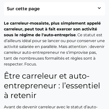
expand_more
Sur cette page
Le carreleur-mosaïste, plus simplement appelé
carreleur, peut tout à fait exercer son activité
sous le régime de l'auto-entreprise
. Ce statut est
d’ailleurs idéal pour se lancer ou pour conserver une
activité salariée en parallèle. Mais attention : devenir
carreleur auto-entrepreneur ne s’improvise pas,
tant de nombreuses formalités et règles sont à
respecter. Focus.
Être carreleur et auto-
entrepreneur : l’essentiel
à retenir
Avant de devenir carreleur avec le statut d’auto-