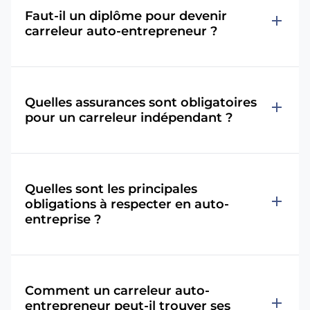
Faut-il un diplôme pour devenir
add
carreleur auto-entrepreneur ?
Quelles assurances sont obligatoires
add
pour un carreleur indépendant ?
Quelles sont les principales
add
obligations à respecter en auto-
entreprise ?
Comment un carreleur auto-
add
entrepreneur peut-il trouver ses