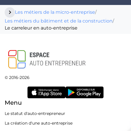
chevron_right
Les métiers de la micro-entreprise
/
Les métiers du bâtiment et de la construction
/
Le carreleur en auto-entreprise
© 2016-2026
Menu
Le statut d'auto-entrepreneur
La création d'une auto-entreprise