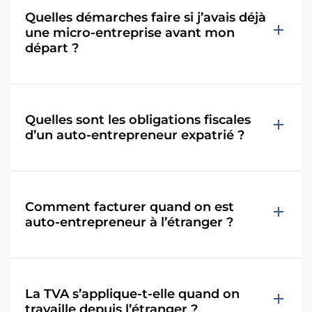
Quelles démarches faire si j’avais déjà
add
une micro-entreprise avant mon
départ ?
Quelles sont les obligations fiscales
add
d’un auto-entrepreneur expatrié ?
Comment facturer quand on est
add
auto-entrepreneur à l’étranger ?
La TVA s’applique-t-elle quand on
add
travaille depuis l’étranger ?