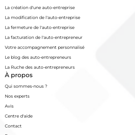
La création d'une auto-entreprise
La modification de l'auto-entreprise
La fermeture de l'auto-entreprise
La facturation de l'auto-entrepreneur
Votre accompagnement personnalisé
Le blog des auto-entrepreneurs
La Ruche des auto-entrepreneurs
À propos
Qui sommes-nous ?
Nos experts
Avis
Centre d'aide
Contact