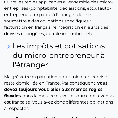
Outre les règles applicables à l’ensemble des micro-
entreprises (comptabilité, déclarations, etc.), l’auto-
entrepreneur expatrié à l’étranger doit se
soumettre à des obligations spécifiques :
facturation en français, réintégration en euros des
devises étrangères, double imposition, etc.
Les impôts et cotisations
keyboard_arrow_right
du micro-entrepreneur à
l’étranger
Malgré votre expatriation, votre micro-entreprise
reste domiciliée en France. Par conséquent,
vous
devez toujours vous plier aux mêmes règles
fiscales
, dans la mesure où votre source de revenus
est française. Vous avez donc différentes obligations
à respecter.