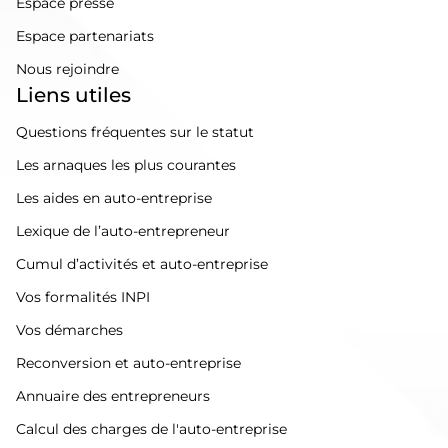
Espace presse
Espace partenariats
Nous rejoindre
Liens utiles
Questions fréquentes sur le statut
Les arnaques les plus courantes
Les aides en auto-entreprise
Lexique de l’auto-entrepreneur
Cumul d’activités et auto-entreprise
Vos formalités INPI
Vos démarches
Reconversion et auto-entreprise
Annuaire des entrepreneurs
Calcul des charges de l'auto-entreprise