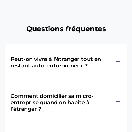
Questions fréquentes
Peut-on vivre à l’étranger tout en
add
restant auto-entrepreneur ?
Comment domicilier sa micro-
add
entreprise quand on habite à
l’étranger ?