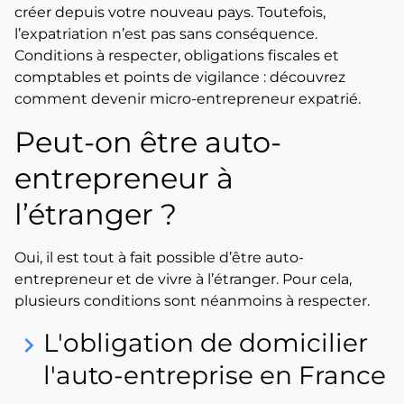
créer depuis votre nouveau pays. Toutefois,
l’expatriation n’est pas sans conséquence.
Conditions à respecter, obligations fiscales et
comptables et points de vigilance : découvrez
comment devenir micro-entrepreneur expatrié.
Peut-on être auto-
entrepreneur à
l’étranger ?
Oui, il est tout à fait possible d’être auto-
entrepreneur et de vivre à l’étranger. Pour cela,
plusieurs conditions sont néanmoins à respecter.
L'obligation de domicilier
keyboard_arrow_right
l'auto-entreprise en France