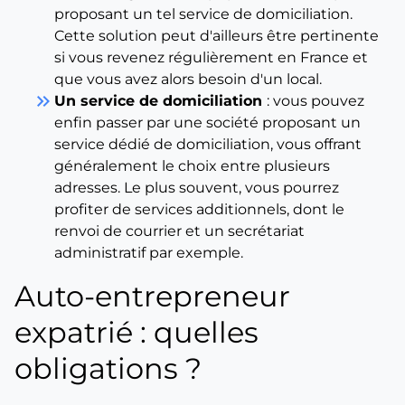
proposant un tel service de domiciliation.
Cette solution peut d'ailleurs être pertinente
si vous revenez régulièrement en France et
que vous avez alors besoin d'un local.
keyboard_double_arrow_right
Un service de domiciliation
: vous pouvez
enfin passer par une société proposant un
service dédié de domiciliation, vous offrant
généralement le choix entre plusieurs
adresses. Le plus souvent, vous pourrez
profiter de services additionnels, dont le
renvoi de courrier et un secrétariat
administratif par exemple.
Auto-entrepreneur
expatrié : quelles
obligations ?