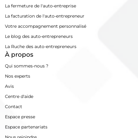
La fermeture de l'auto-entreprise
La facturation de l'auto-entrepreneur
Votre accompagnement personnalisé
Le blog des auto-entrepreneurs
La Ruche des auto-entrepreneurs
À propos
Qui sommes-nous ?
Nos experts
Avis
Centre d'aide
Contact
Espace presse
Espace partenariats
Nous rejoindre