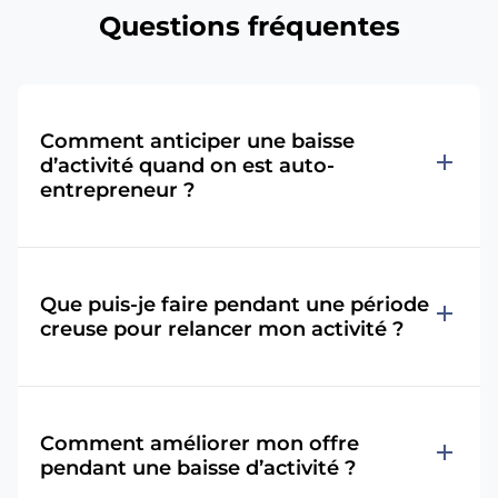
Questions fréquentes
Comment anticiper une baisse
add
d’activité quand on est auto-
entrepreneur ?
Que puis-je faire pendant une période
add
creuse pour relancer mon activité ?
Comment améliorer mon offre
add
pendant une baisse d’activité ?