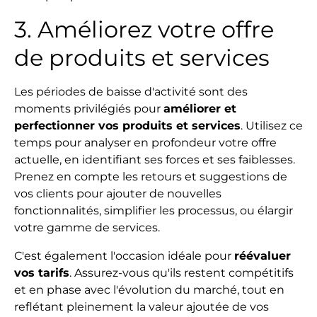
3. Améliorez votre offre
de produits et services
Les périodes de baisse d'activité sont des
moments privilégiés pour
améliorer et
perfectionner vos produits et services
. Utilisez ce
temps pour analyser en profondeur votre offre
actuelle, en identifiant ses forces et ses faiblesses.
Prenez en compte les retours et suggestions de
vos clients pour ajouter de nouvelles
fonctionnalités, simplifier les processus, ou élargir
votre gamme de services.
C'est également l'occasion idéale pour
réévaluer
vos tarifs
. Assurez-vous qu'ils restent compétitifs
et en phase avec l'évolution du marché, tout en
reflétant pleinement la valeur ajoutée de vos