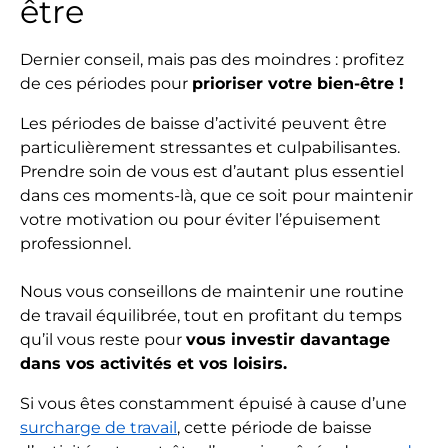
être
Dernier conseil, mais pas des moindres : profitez
de ces périodes pour
prioriser votre bien-être !
Les périodes de baisse d’activité peuvent être
particulièrement stressantes et culpabilisantes.
Prendre soin de vous est d’autant plus essentiel
dans ces moments-là, que ce soit pour maintenir
votre motivation ou pour éviter l’épuisement
professionnel.
Nous vous conseillons de maintenir une routine
de travail équilibrée, tout en profitant du temps
qu’il vous reste pour
vous investir davantage
dans vos activités et vos loisirs.
Si vous êtes constamment épuisé à cause d’une
surcharge de travail
, cette période de baisse