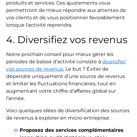
produits et services. Ces ajustements vous
permettront de mieux répondre aux attentes de
vos clients et de vous positionner favorablement
lorsque l'activité reprendra.
4. Diversifiez vos revenus
Notre prochain conseil pour mieux gérer les
périodes de baisse d’activité consiste à
diversifier
vos sources de revenus.
Le but ? Éviter de
dépendre uniquement d’une source de revenus
et limiter les fluctuations financières, tout en
augmentant votre chiffre d’affaires global sur
l’année.
Voici quelques idées de diversification des sources
de revenus à explorer en micro-entreprise :
keyboard_double_arrow_right
Proposez des services complémentaires