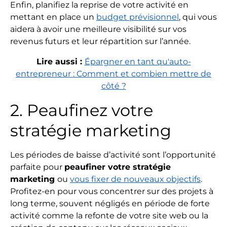
Enfin, planifiez la reprise de votre activité en
mettant en place un
budget prévisionnel
, qui vous
aidera à avoir une meilleure visibilité sur vos
revenus futurs et leur répartition sur l’année.
Lire aussi :
Épargner en tant qu'auto-
entrepreneur : Comment et combien mettre de
côté ?
2. Peaufinez votre
stratégie marketing
Les périodes de baisse d’activité sont l’opportunité
parfaite pour
peaufiner votre stratégie
marketing
ou
vous fixer de nouveaux objectifs
.
Profitez-en pour vous concentrer sur des projets à
long terme, souvent négligés en période de forte
activité comme la refonte de votre site web ou la