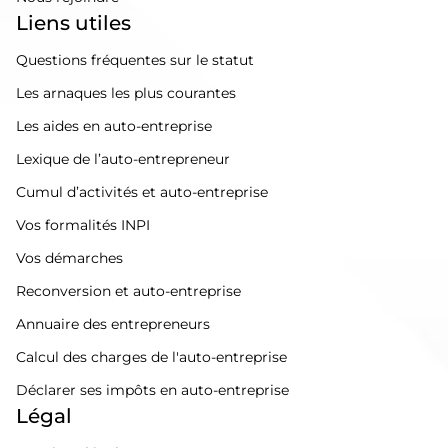
Liens utiles
Questions fréquentes sur le statut
Les arnaques les plus courantes
Les aides en auto-entreprise
Lexique de l’auto-entrepreneur
Cumul d’activités et auto-entreprise
Vos formalités INPI
Vos démarches
Reconversion et auto-entreprise
Annuaire des entrepreneurs
Calcul des charges de l'auto-entreprise
Déclarer ses impôts en auto-entreprise
Légal