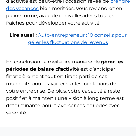
d’activité est peut-être l’occasion rêvée de
prendre
des vacances
bien méritées. Vous reviendrez en
pleine forme, avec de nouvelles idées toutes
fraîches pour développer votre activité.
Lire aussi :
Auto-entrepreneur : 10 conseils pour
gérer les fluctuations de revenus
En conclusion, la meilleure manière de
gérer les
périodes de baisse d’activit
é est d’anticiper
financièrement tout en tirant parti de ces
moments pour travailler sur les fondations de
votre entreprise. De plus, votre capacité à rester
positif et à maintenir une vision à long terme est
déterminante pour traverser ces périodes avec
sérénité.