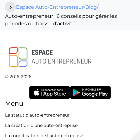
chevron_right
Espace Auto-Entrepreneur
/
Blog
/
Auto-entrepreneur : 6 conseils pour gérer les
périodes de baisse d’activité
© 2016-2026
Menu
Le statut d'auto-entrepreneur
La création d'une auto-entreprise
La modification de l'auto-entreprise