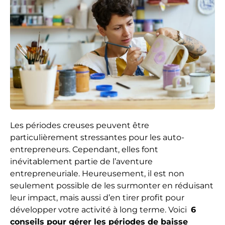
Les périodes creuses peuvent être
particulièrement stressantes pour les auto-
entrepreneurs. Cependant, elles font
inévitablement partie de l’aventure
entrepreneuriale. Heureusement, il est non
seulement possible de les surmonter en réduisant
leur impact, mais aussi d’en tirer profit pour
développer votre activité à long terme. Voici
6
conseils pour gérer les périodes de baisse