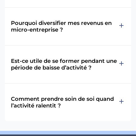
Pourquoi diversifier mes revenus en
add
micro-entreprise ?
Est-ce utile de se former pendant une
add
période de baisse d’activité ?
Comment prendre soin de soi quand
add
l’activité ralentit ?