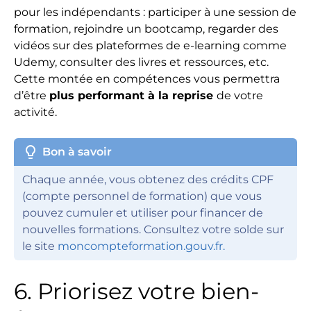
pour les indépendants : participer à une session de
formation, rejoindre un bootcamp, regarder des
vidéos sur des plateformes de e-learning comme
Udemy, consulter des livres et ressources, etc.
Cette montée en compétences vous permettra
d’être
plus performant à la reprise
de votre
activité.
lightbulb
Bon à savoir
Chaque année, vous obtenez des crédits CPF
(compte personnel de formation) que vous
pouvez cumuler et utiliser pour financer de
nouvelles formations. Consultez votre solde sur
le site
moncompteformation.gouv.fr.
6. Priorisez votre bien-