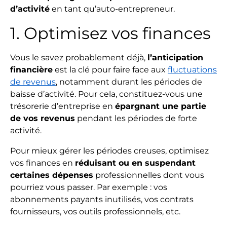
d’activité
en tant qu’auto-entrepreneur.
1. Optimisez vos finances
Vous le savez probablement déjà,
l’anticipation
financière
est la clé pour faire face aux
fluctuations
de revenus
, notamment durant les périodes de
baisse d’activité. Pour cela, constituez-vous une
trésorerie d’entreprise en
épargnant une partie
de vos revenus
pendant les périodes de forte
activité.
Pour mieux gérer les périodes creuses, optimisez
vos finances en
réduisant ou en suspendant
certaines dépenses
professionnelles dont vous
pourriez vous passer. Par exemple : vos
abonnements payants inutilisés, vos contrats
fournisseurs, vos outils professionnels, etc.