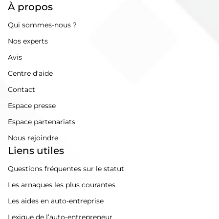
À propos
Qui sommes-nous ?
Nos experts
Avis
Centre d'aide
Contact
Espace presse
Espace partenariats
Nous rejoindre
Liens utiles
Questions fréquentes sur le statut
Les arnaques les plus courantes
Les aides en auto-entreprise
Lexique de l’auto-entrepreneur