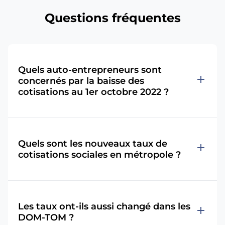
Questions fréquentes
Quels auto-entrepreneurs sont
add
concernés par la baisse des
cotisations au 1er octobre 2022 ?
Quels sont les nouveaux taux de
add
cotisations sociales en métropole ?
Les taux ont-ils aussi changé dans les
add
DOM-TOM ?