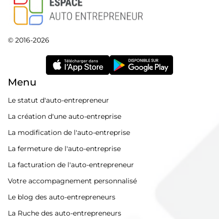
© 2016-2026
Menu
Le statut d'auto-entrepreneur
La création d'une auto-entreprise
La modification de l'auto-entreprise
La fermeture de l'auto-entreprise
La facturation de l'auto-entrepreneur
Votre accompagnement personnalisé
Le blog des auto-entrepreneurs
La Ruche des auto-entrepreneurs