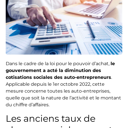
Dans le cadre de la loi pour le pouvoir d’achat,
le
gouvernement a acté la diminution des
cotisations sociales des auto-entrepreneurs
.
Applicable depuis le 1er octobre 2022, cette
mesure concerne toutes les auto-entreprises,
quelle que soit la nature de l’activité et le montant
du chiffre d’affaires.
Les anciens taux de