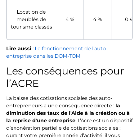
Location de
meublés de
4 %
4 %
0 €
tourisme classés
Lire aussi
:
Le fonctionnement de l’auto-
entreprise dans les DOM-TOM
Les conséquences pour
l’ACRE
La baisse des cotisations sociales des auto-
entrepreneurs a une conséquence directe :
la
diminution des taux de l'Aide à la création ou à
la reprise d'une entreprise
. L’Acre est un dispositif
d’exonération partielle de cotisations sociales :
durant votre première année d’activité, il vous