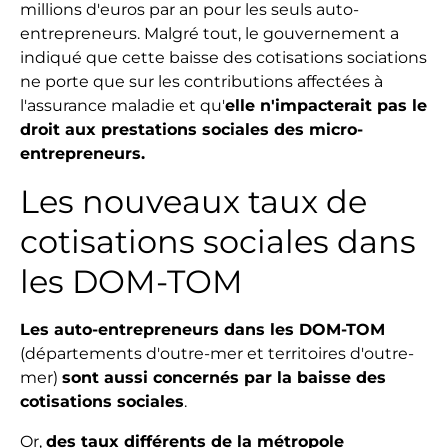
millions d'euros par an pour les seuls auto-
entrepreneurs. Malgré tout, le gouvernement a
indiqué que cette baisse des cotisations sociations
ne porte que sur les contributions affectées à
l'assurance maladie et qu'
elle n'impacterait pas le
droit aux prestations sociales des micro-
entrepreneurs.
Les nouveaux taux de
cotisations sociales dans
les DOM-TOM
Les auto-entrepreneurs dans les DOM-TOM
(départements d'outre-mer et territoires d'outre-
mer)
sont aussi concernés par la baisse des
cotisations sociales
.
Or,
des taux différents de la métropole