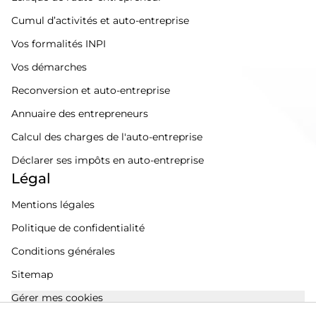
Cumul d’activités et auto-entreprise
Vos formalités INPI
Vos démarches
Reconversion et auto-entreprise
Annuaire des entrepreneurs
Calcul des charges de l'auto-entreprise
Déclarer ses impôts en auto-entreprise
Légal
Mentions légales
Politique de confidentialité
Conditions générales
Sitemap
Gérer mes cookies