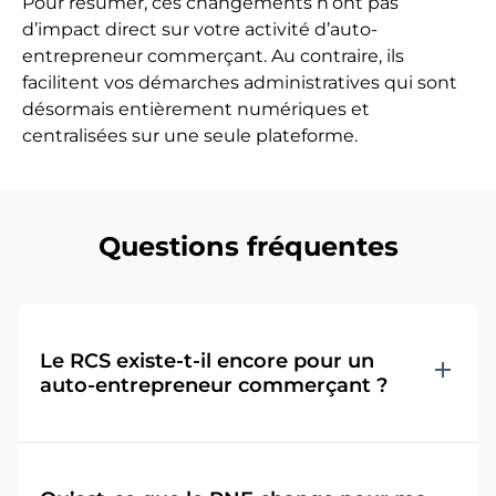
Pour résumer, ces changements n’ont pas
d’impact direct sur votre activité d’auto-
entrepreneur commerçant. Au contraire, ils
facilitent vos démarches administratives qui sont
désormais entièrement numériques et
centralisées sur une seule plateforme.
Questions fréquentes
Le RCS existe-t-il encore pour un
add
auto-entrepreneur commerçant ?