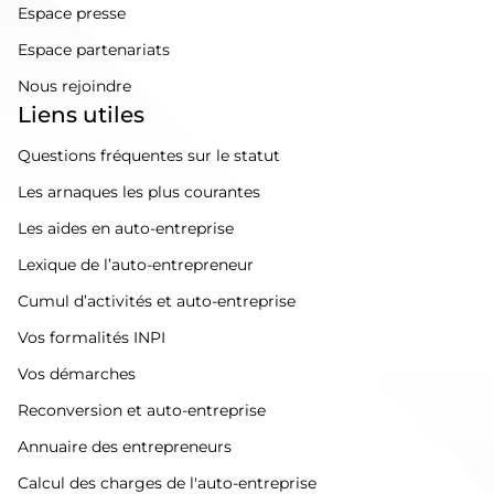
Espace presse
Espace partenariats
Nous rejoindre
Liens utiles
Questions fréquentes sur le statut
Les arnaques les plus courantes
Les aides en auto-entreprise
Lexique de l’auto-entrepreneur
Cumul d’activités et auto-entreprise
Vos formalités INPI
Vos démarches
Reconversion et auto-entreprise
Annuaire des entrepreneurs
Calcul des charges de l'auto-entreprise