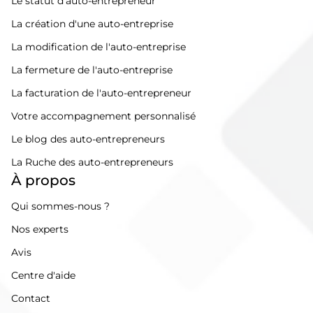
Le statut d'auto-entrepreneur
La création d'une auto-entreprise
La modification de l'auto-entreprise
La fermeture de l'auto-entreprise
La facturation de l'auto-entrepreneur
Votre accompagnement personnalisé
Le blog des auto-entrepreneurs
La Ruche des auto-entrepreneurs
À propos
Qui sommes-nous ?
Nos experts
Avis
Centre d'aide
Contact