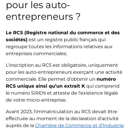
pour les auto-
entrepreneurs ?
Le RCS (Registre national du commerce et des
sociétés)
est un registre public français qui
regroupe toutes les informations relatives aux
entreprises commerciales.
L'inscription au RCS est obligatoire, uniquement
pour les auto-entrepreneurs exerçant une activité
commerciale. Elle permet d’obtenir un
numéro
RCS unique ainsi qu’un extrait K
qui comprend
le numéro SIREN et atteste de l’existence légale
de votre micro-entreprise.
Avant 2023, l'immatriculation au RCS devait être
effectuée au moment de la déclaration d'activité
auprès de la
Chambre de Commerce et d’Industrie