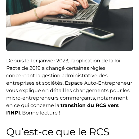
Depuis le 1er janvier 2023, l’application de la loi
Pacte de 2019 a changé certaines règles
concernant la gestion administrative des
entreprises et sociétés. Espace Auto-Entrepreneur
vous explique en détail les changements pour les
micro-entrepreneurs commerçants, notamment
en ce qui concerne la
transition du RCS vers
l’INPI
. Bonne lecture !
Qu’est-ce que le RCS