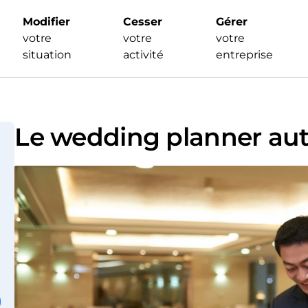
Modifier
Cesser
Gérer
votre
votre
votre
situation
activité
entreprise
Le wedding planner au