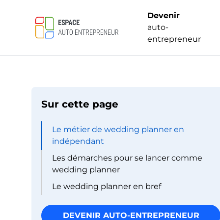
Devenir
auto-
entrepreneur
Sur cette page
Le métier de wedding planner en
indépendant
Les démarches pour se lancer comme
wedding planner
Le wedding planner en bref
DEVENIR AUTO-ENTREPRENEUR