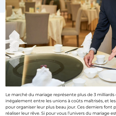
Le marché du mariage représente plus de 3 milliards 
inégalement entre les unions à coûts maîtrisés, et 
pour organiser leur plus beau jour. Ces derniers font
réaliser leur rêve. Si pour vous l’univers du mariage e