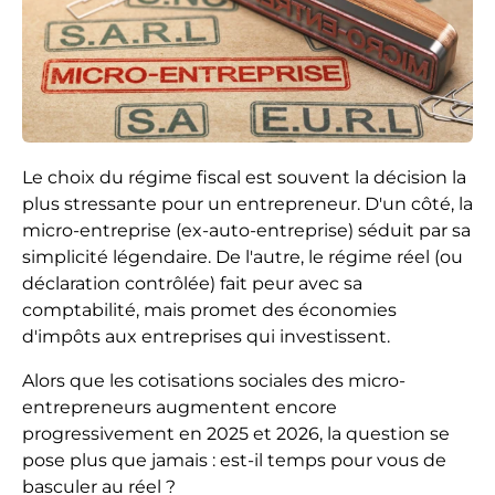
Le choix du régime fiscal est souvent la décision la
plus stressante pour un entrepreneur. D'un côté, la
micro-entreprise (ex-auto-entreprise) séduit par sa
simplicité légendaire. De l'autre, le régime réel (ou
déclaration contrôlée) fait peur avec sa
comptabilité, mais promet des économies
d'impôts aux entreprises qui investissent.
Alors que les cotisations sociales des micro-
entrepreneurs augmentent encore
progressivement en 2025 et 2026, la question se
pose plus que jamais : est-il temps pour vous de
basculer au réel ?