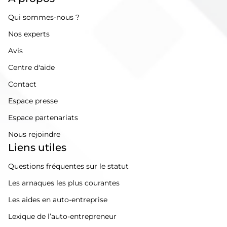
Qui sommes-nous ?
Nos experts
Avis
Centre d'aide
Contact
Espace presse
Espace partenariats
Nous rejoindre
Liens utiles
Questions fréquentes sur le statut
Les arnaques les plus courantes
Les aides en auto-entreprise
Lexique de l’auto-entrepreneur