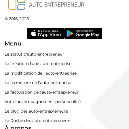
© 2016-2026
Menu
Le statut d'auto-entrepreneur
La création d'une auto-entreprise
La modification de l'auto-entreprise
La fermeture de l'auto-entreprise
La facturation de l'auto-entrepreneur
Votre accompagnement personnalisé
Le blog des auto-entrepreneurs
La Ruche des auto-entrepreneurs
À propos