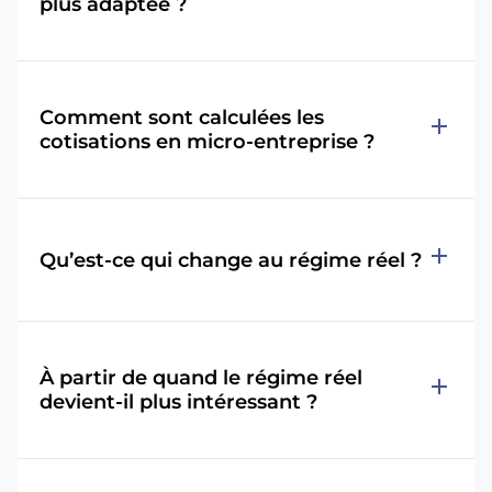
plus adaptée ?
Comment sont calculées les
add
cotisations en micro-entreprise ?
add
Qu’est-ce qui change au régime réel ?
À partir de quand le régime réel
add
devient-il plus intéressant ?