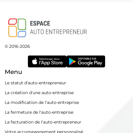
© 2016-2026
Menu
Le statut d'auto-entrepreneur
La création d'une auto-entreprise
La modification de l'auto-entreprise
La fermeture de l'auto-entreprise
La facturation de l'auto-entrepreneur
Votre accompagnement personnalisé