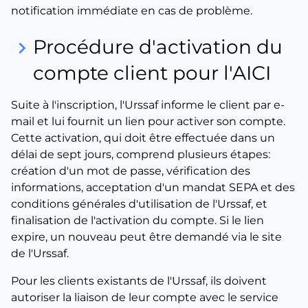
notification immédiate en cas de problème.
Procédure d'activation du
keyboard_arrow_right
compte client pour l'AICI
Suite à l'inscription, l'Urssaf informe le client par e-
mail et lui fournit un lien pour activer son compte.
Cette activation, qui doit être effectuée dans un
délai de sept jours, comprend plusieurs étapes:
création d'un mot de passe, vérification des
informations, acceptation d'un mandat SEPA et des
conditions générales d'utilisation de l'Urssaf, et
finalisation de l'activation du compte. Si le lien
expire, un nouveau peut être demandé via le site
de l'Urssaf.
Pour les clients existants de l'Urssaf, ils doivent
autoriser la liaison de leur compte avec le service