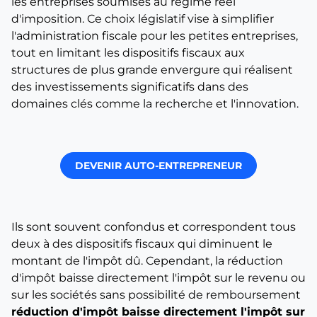
les entreprises soumises au régime réel
d'imposition. Ce choix législatif vise à simplifier
l'administration fiscale pour les petites entreprises,
tout en limitant les dispositifs fiscaux aux
structures de plus grande envergure qui réalisent
des investissements significatifs dans des
domaines clés comme la recherche et l'innovation.
DEVENIR AUTO-ENTREPRENEUR
Ils sont souvent confondus et correspondent tous
deux à des dispositifs fiscaux qui diminuent le
montant de l'impôt dû. Cependant, la réduction
d'impôt baisse directement l'impôt sur le revenu ou
sur les sociétés sans possibilité de remboursement
réduction d'impôt baisse directement l'impôt sur