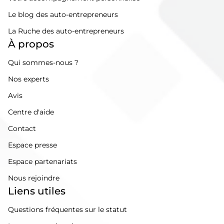
Le blog des auto-entrepreneurs
La Ruche des auto-entrepreneurs
À propos
Qui sommes-nous ?
Nos experts
Avis
Centre d'aide
Contact
Espace presse
Espace partenariats
Nous rejoindre
Liens utiles
Questions fréquentes sur le statut