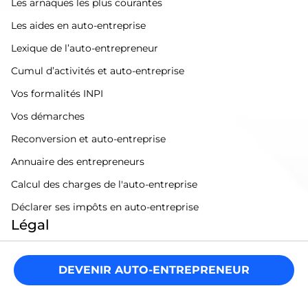
Les arnaques les plus courantes
Les aides en auto-entreprise
Lexique de l’auto-entrepreneur
Cumul d’activités et auto-entreprise
Vos formalités INPI
Vos démarches
Reconversion et auto-entreprise
Annuaire des entrepreneurs
Calcul des charges de l'auto-entreprise
Déclarer ses impôts en auto-entreprise
Légal
Mentions légales
DEVENIR AUTO-ENTREPRENEUR
Politique de confidentialité
Conditions générales