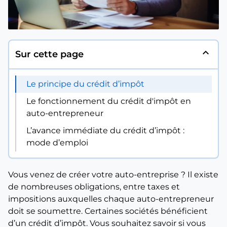
expand_less
Sur cette page
Le principe du crédit d’impôt
Le fonctionnement du crédit d'impôt en
auto-entrepreneur
L’avance immédiate du crédit d’impôt :
mode d’emploi
Vous venez de créer votre auto-entreprise ? Il existe
de nombreuses obligations, entre taxes et
impositions auxquelles chaque auto-entrepreneur
doit se soumettre. Certaines sociétés bénéficient
d’un crédit d’impôt. Vous souhaitez savoir si vous