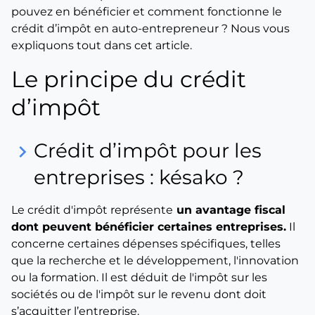
pouvez en bénéficier et comment fonctionne le
crédit d’impôt en auto-entrepreneur ? Nous vous
expliquons tout dans cet article.
Le principe du crédit
d’impôt
Crédit d’impôt pour les
keyboard_arrow_right
entreprises : késako ?
Le crédit d'impôt représente
un avantage fiscal
dont peuvent bénéficier certaines entreprises.
Il
concerne certaines dépenses spécifiques, telles
que la recherche et le développement, l'innovation
ou la formation. Il est déduit de l'impôt sur les
sociétés ou de l'impôt sur le revenu dont doit
s’acquitter l’entreprise.