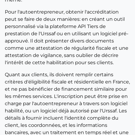
Pour l'autoentrepreneur, obtenir l'accréditation
peut se faire de deux manières: en créant un outil
personnalisé via la plateforme API Tiers de
prestation de l'Urssaf ou en utilisant un logiciel pré-
approuvé. Il doit présenter divers documents
comme une attestation de régularité fiscale et une
attestation de vigilance, sans oublier de décrire
l'intérêt de cette habilitation pour ses clients.
Quant aux clients, ils doivent remplir certains
critères d'éligibilité fiscale et résidentielle en France,
et ne pas bénéficier de financement similaire pour
les mêmes services. L'inscription peut être prise en
charge par l'autoentrepreneur à travers son logiciel
habilité, ou un logiciel déjà autorisé par l'Urssaf. Les
détails à fournir incluent l'identité complète du
client, les coordonnées, et les informations
bancaires, avec un traitement en temps réel et une