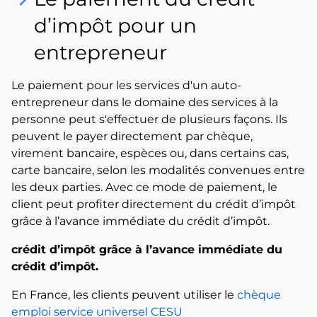
d’impôt pour un
entrepreneur
Le paiement pour les services d'un auto-
entrepreneur dans le domaine des services à la
personne peut s'effectuer de plusieurs façons. Ils
peuvent le payer directement par chèque,
virement bancaire, espèces ou, dans certains cas,
carte bancaire, selon les modalités convenues entre
les deux parties. Avec ce mode de paiement, le
client peut profiter directement du crédit d’impôt
grâce à l’avance immédiate du crédit d’impôt.
crédit d’impôt grâce à l’avance immédiate du
crédit d’impôt.
En France, les clients peuvent utiliser le
chèque
emploi service universel CESU