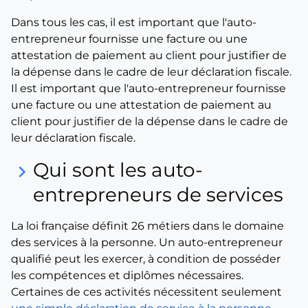
Dans tous les cas, il est important que l'auto-
entrepreneur fournisse une facture ou une
attestation de paiement au client pour justifier de
la dépense dans le cadre de leur déclaration fiscale.
Il est important que l'auto-entrepreneur fournisse
une facture ou une attestation de paiement au
client pour justifier de la dépense dans le cadre de
leur déclaration fiscale.
Qui sont les auto-
keyboard_arrow_right
entrepreneurs de services
La loi française définit 26 métiers dans le domaine
des services à la personne. Un auto-entrepreneur
qualifié peut les exercer, à condition de posséder
les compétences et diplômes nécessaires.
Certaines de ces activités nécessitent seulement