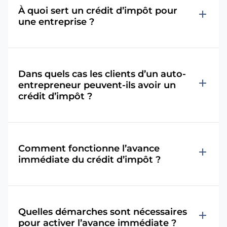
À quoi sert un crédit d’impôt pour
add
une entreprise ?
Dans quels cas les clients d’un auto-
add
entrepreneur peuvent-ils avoir un
crédit d’impôt ?
Comment fonctionne l’avance
add
immédiate du crédit d’impôt ?
Quelles démarches sont nécessaires
add
pour activer l’avance immédiate ?