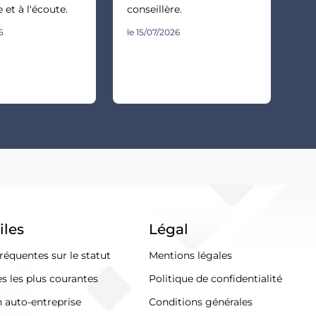
 et à l'écoute.
conseillère.
5
le 15/07/2026
iles
Légal
réquentes sur le statut
Mentions légales
s les plus courantes
Politique de confidentialité
n auto-entreprise
Conditions générales