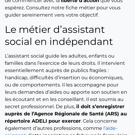
de commencer avec la
liberté d’action
que vous
espérez. Consultez notre fiche métier pour vous
guider sereinement vers votre objectif.
Le métier d’assistant
social en indépendant
L’assistant social guide les adultes, enfants ou
familles dans l’exercice de leurs droits. Il intervient
essentiellement auprès de publics fragiles :
handicap, difficultés d’insertion ou économiques,
ou de comportements. Il les accompagne pour
leurs demandes d’aides ou apporte son soutien en
les écoutant et en les conseillant. Il est soumis au
secret professionnel. De plus,
il doit s’enregistrer
auprès de l’Agence Régionale de Santé (ARS) au
répertoire ADELI pour exercer
. Cela concerne
également d’autres professions, comme
l’aide-