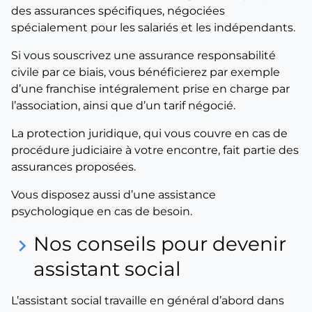
des assurances spécifiques, négociées
spécialement pour les salariés et les indépendants.
Si vous souscrivez une assurance responsabilité
civile par ce biais, vous bénéficierez par exemple
d’une franchise intégralement prise en charge par
l’association, ainsi que d’un tarif négocié.
La protection juridique, qui vous couvre en cas de
procédure judiciaire à votre encontre, fait partie des
assurances proposées.
Vous disposez aussi d’une assistance
psychologique en cas de besoin.
Nos conseils pour devenir
keyboard_arrow_right
assistant social
L’assistant social travaille en général d’abord dans