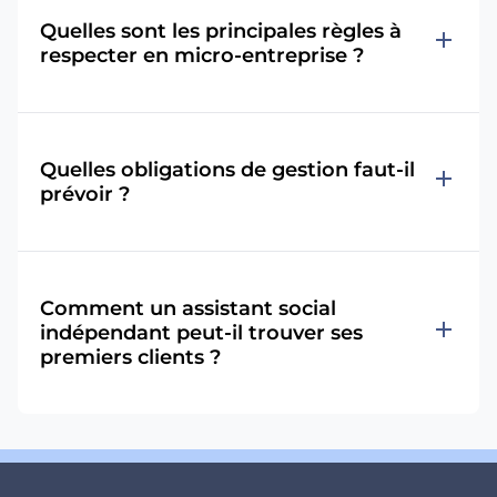
Quelles sont les principales règles à
add
respecter en micro-entreprise ?
Quelles obligations de gestion faut-il
add
prévoir ?
Comment un assistant social
add
indépendant peut-il trouver ses
premiers clients ?