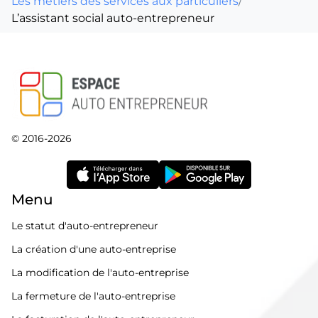
Les métiers des services aux particuliers
/
L’assistant social auto-entrepreneur
© 2016-2026
Menu
Le statut d'auto-entrepreneur
La création d'une auto-entreprise
La modification de l'auto-entreprise
La fermeture de l'auto-entreprise