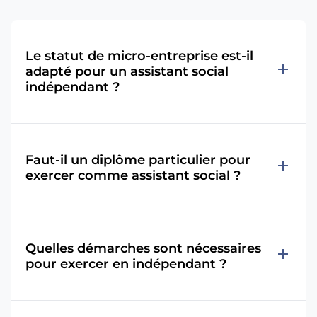
Le statut de micro-entreprise est-il
add
adapté pour un assistant social
indépendant ?
Faut-il un diplôme particulier pour
add
exercer comme assistant social ?
Quelles démarches sont nécessaires
add
pour exercer en indépendant ?