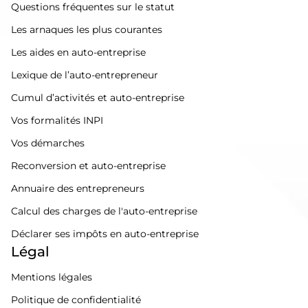
Questions fréquentes sur le statut
Les arnaques les plus courantes
Les aides en auto-entreprise
Lexique de l’auto-entrepreneur
Cumul d’activités et auto-entreprise
Vos formalités INPI
Vos démarches
Reconversion et auto-entreprise
Annuaire des entrepreneurs
Calcul des charges de l'auto-entreprise
Déclarer ses impôts en auto-entreprise
Légal
Mentions légales
Politique de confidentialité