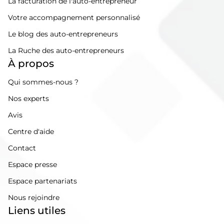
La facturation de l'auto-entrepreneur
Votre accompagnement personnalisé
Le blog des auto-entrepreneurs
La Ruche des auto-entrepreneurs
À propos
Qui sommes-nous ?
Nos experts
Avis
Centre d'aide
Contact
Espace presse
Espace partenariats
Nous rejoindre
Liens utiles