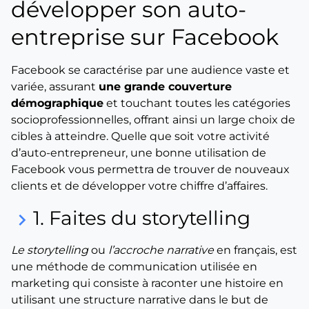
développer son auto-
entreprise sur Facebook
Facebook se caractérise par une audience vaste et
variée, assurant
une grande couverture
démographique
et touchant toutes les catégories
socioprofessionnelles, offrant ainsi un large choix de
cibles à atteindre. Quelle que soit votre activité
d’auto-entrepreneur, une bonne utilisation de
Facebook vous permettra de trouver de nouveaux
clients et de développer votre chiffre d’affaires.
1. Faites du storytelling
keyboard_arrow_right
Le
storytelling
ou
l’accroche narrative
en français, est
une méthode de communication utilisée en
marketing qui consiste à raconter une histoire en
utilisant une structure narrative dans le but de