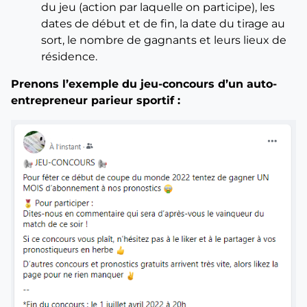
du jeu (action par laquelle on participe), les
dates de début et de fin, la date du tirage au
sort, le nombre de gagnants et leurs lieux de
résidence.
Prenons l’exemple du jeu-concours d’un auto-
entrepreneur parieur sportif :