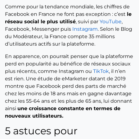
Comme pour la tendance mondiale, les chiffres de
Facebook en France ne font pas exception : c’est
le
réseau social le plus utilisé
, suivi par
YouTube
,
Facebook, Messenger puis
Instagram
. Selon le Blog
du Modérateur, la France compte
35 millions
d’utilisateurs actifs sur la plateforme.
En apparence, on pourrait penser que la plateforme
perd en popularité au bénéfice de réseaux sociaux
plus récents, comme Instagram ou
TikTok
, il n’en
est rien. Une étude de eMarketer datant de 2019
montre que Facebook perd des parts de marché
chez les moins de 18 ans mais en gagne davantage
chez les 55-64 ans et les plus de 65 ans, lui donnant
ainsi
une croissance constante en termes de
nouveaux utilisateurs.
5 astuces pour