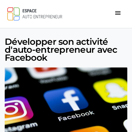
menu
Développer son activité
d'auto-entrepreneur avec
Facebook