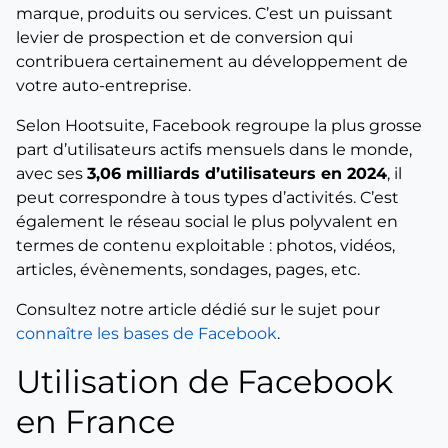
marque, produits ou services. C’est un puissant
levier de prospection et de conversion qui
contribuera certainement au développement de
votre auto-entreprise.
Selon Hootsuite, Facebook regroupe la plus grosse
part d’utilisateurs actifs mensuels dans le monde,
avec ses
3,06 milliards d’utilisateurs en 2024
, il
peut correspondre à tous types d’activités. C’est
également le réseau social le plus polyvalent en
termes de contenu exploitable : photos, vidéos,
articles, évènements, sondages, pages, etc.
Consultez notre article dédié sur le sujet pour
connaître les bases de Facebook
.
Utilisation de Facebook
en France