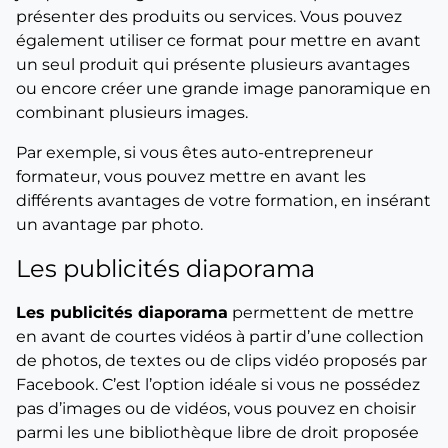
présenter des produits ou services. Vous pouvez
également utiliser ce format pour mettre en avant
un seul produit qui présente plusieurs avantages
ou encore créer une grande image panoramique en
combinant plusieurs images.
Par exemple, si vous êtes auto-entrepreneur
formateur, vous pouvez mettre en avant les
différents avantages de votre formation, en insérant
un avantage par photo.
Les publicités diaporama
Les publicités diaporama
permettent de mettre
en avant de courtes vidéos à partir d’une collection
de photos, de textes ou de clips vidéo proposés par
Facebook. C’est l’option idéale si vous ne possédez
pas d’images ou de vidéos, vous pouvez en choisir
parmi les une bibliothèque libre de droit proposée