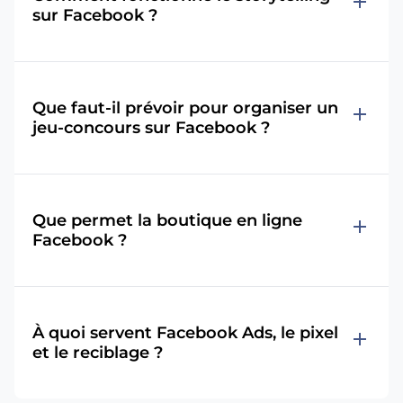
add
sur Facebook ?
Que faut-il prévoir pour organiser un
add
jeu-concours sur Facebook ?
Que permet la boutique en ligne
add
Facebook ?
À quoi servent Facebook Ads, le pixel
add
et le reciblage ?