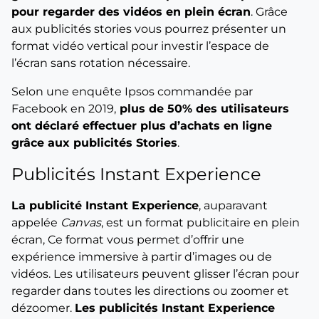
pour regarder des vidéos en plein écran
. Grâce
aux publicités stories vous pourrez présenter un
format vidéo vertical pour investir l’espace de
l’écran sans rotation nécessaire.
Selon une enquête Ipsos commandée par
Facebook en 2019,
plus de 50% des utilisateurs
ont déclaré effectuer plus d’achats en ligne
grâce aux publicités Stories
.
Publicités Instant Experience
La publicité Instant Experience
, auparavant
appelée
Canvas
, est un format publicitaire en plein
écran, Ce format vous permet d’offrir une
expérience immersive à partir d’images ou de
vidéos. Les utilisateurs peuvent glisser l’écran pour
regarder dans toutes les directions ou zoomer et
dézoomer.
Les publicités Instant Experience