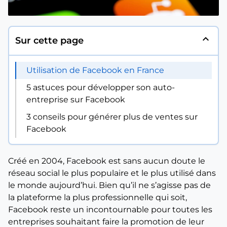
expand_less
Sur cette page
Utilisation de Facebook en France
5 astuces pour développer son auto-
entreprise sur Facebook
3 conseils pour générer plus de ventes sur
Facebook
Créé en 2004, Facebook est sans aucun doute le
réseau social le plus populaire et le plus utilisé dans
le monde aujourd’hui. Bien qu’il ne s’agisse pas de
la plateforme la plus professionnelle qui soit,
Facebook reste un incontournable pour toutes les
entreprises souhaitant faire la promotion de leur