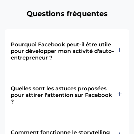
Questions fréquentes
Pourquoi Facebook peut-il être utile
add
pour développer mon activité d'auto-
entrepreneur ?
Quelles sont les astuces proposées
add
pour attirer l'attention sur Facebook
?
Comment fonctionne le storytelling