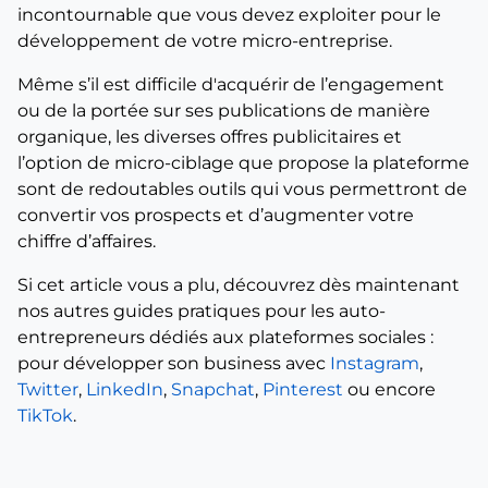
incontournable que vous devez exploiter pour le
développement de votre micro-entreprise.
Même s’il est difficile d'acquérir de l’engagement
ou de la portée sur ses publications de manière
organique, les diverses offres publicitaires et
l’option de micro-ciblage que propose la plateforme
sont de redoutables outils qui vous permettront de
convertir vos prospects et d’augmenter votre
chiffre d’affaires.
Si cet article vous a plu, découvrez dès maintenant
nos autres guides pratiques pour les auto-
entrepreneurs dédiés aux plateformes sociales :
pour développer son business avec
Instagram
,
Twitter
,
LinkedIn
,
Snapchat
,
Pinterest
ou encore
TikTok
.