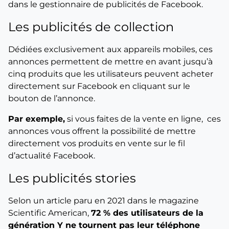
dans le gestionnaire de publicités de Facebook.
Les publicités de collection
Dédiées exclusivement aux appareils mobiles, ces
annonces permettent de mettre en avant jusqu’à
cinq produits que les utilisateurs peuvent acheter
directement sur Facebook en cliquant sur le
bouton de l’annonce.
Par exemple,
si vous faites de la vente en ligne, ces
annonces vous offrent la possibilité de mettre
directement vos produits en vente sur le fil
d’actualité Facebook.
Les publicités stories
Selon un article paru en 2021 dans le magazine
Scientific American,
72 % des utilisateurs de la
génération Y ne tournent pas leur téléphone