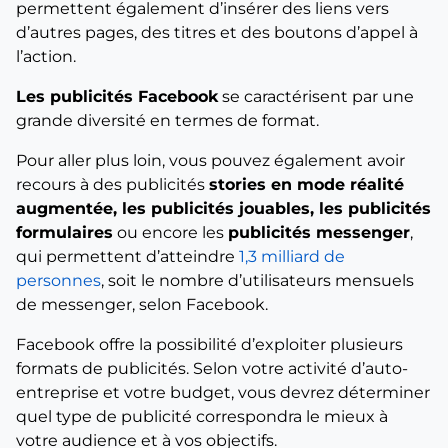
permettent également d’insérer des liens vers
d’autres pages, des titres et des boutons d’appel à
l’action.
Les publicités Facebook
se caractérisent par une
grande diversité en termes de format.
Pour aller plus loin, vous pouvez également avoir
recours à des publicités
stories en mode réalité
augmentée, les publicités jouables, les publicités
formulaires
ou encore les
publicités messenger
,
qui permettent d’atteindre
1,3 milliard de
personnes
, soit le nombre d’utilisateurs mensuels
de messenger, selon Facebook.
Facebook offre la possibilité d’exploiter plusieurs
formats de publicités. Selon votre activité d’auto-
entreprise et votre budget, vous devrez déterminer
quel type de publicité correspondra le mieux à
votre audience et à vos objectifs.