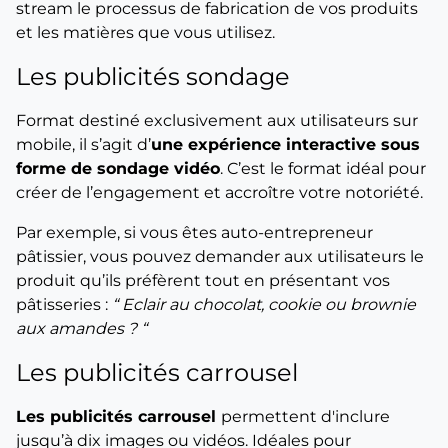
stream le processus de fabrication de vos produits
et les matières que vous utilisez.
Les publicités sondage
Format destiné exclusivement aux utilisateurs sur
mobile, il s’agit d’
une expérience interactive sous
forme de sondage vidéo
. C’est le format idéal pour
créer de l’engagement et accroître votre notoriété.
Par exemple, si vous êtes auto-entrepreneur
pâtissier, vous pouvez demander aux utilisateurs le
produit qu’ils préfèrent tout en présentant vos
pâtisseries :
“ Eclair au chocolat, cookie ou brownie
aux amandes ? “
Les publicités carrousel
Les publicités carrousel
permettent d'inclure
jusqu’à dix images ou vidéos. Idéales pour