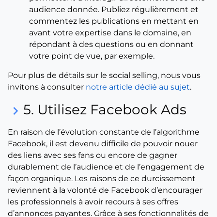
audience donnée. Publiez régulièrement et
commentez les publications en mettant en
avant votre expertise dans le domaine, en
répondant à des questions ou en donnant
votre point de vue, par exemple.
Pour plus de détails sur le social selling, nous vous
invitons à consulter
notre article dédié au sujet
.
5. Utilisez Facebook Ads
keyboard_arrow_right
En raison de l’évolution constante de l’algorithme
Facebook, il est devenu difficile de pouvoir nouer
des liens avec ses fans ou encore de gagner
durablement de l’audience et de l’engagement de
façon organique. Les raisons de ce durcissement
reviennent à la volonté de Facebook d’encourager
les professionnels à avoir recours à ses offres
d’annonces payantes. Grâce à ses fonctionnalités de