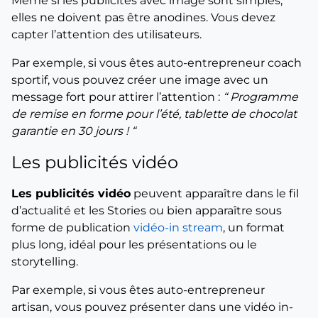
Même si les publicités avec image sont simples,
elles ne doivent pas être anodines. Vous devez
capter l’attention des utilisateurs.
Par exemple, si vous êtes auto-entrepreneur coach
sportif, vous pouvez créer une image avec un
message fort pour attirer l’attention :
“ Programme
de remise en forme pour l’été, tablette de chocolat
garantie en 30 jours ! “
Les publicités vidéo
Les publicités vidéo
peuvent apparaître dans le fil
d’actualité et les Stories ou bien apparaître sous
forme de publication
vidéo-in stream
, un format
plus long, idéal pour les présentations ou le
storytelling.
Par exemple, si vous êtes auto-entrepreneur
artisan, vous pouvez présenter dans une vidéo in-