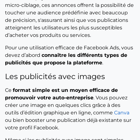
micro-ciblage, ces annonces offrent la possibilité de
toucher une audience prédéfinie avec beaucoup
de précision, s'assurant ainsi que vos publications
atteignent les utilisateurs les plus susceptibles
d’acheter vos produits ou services.
Pour une utilisation efficace de Facebook Ads, vous
devez d’abord
connaître les différents types de
publicités que propose la plateforme
.
Les publicités avec images
Ce
format simple est un moyen efficace de
promouvoir votre auto-entreprise
. Vous pouvez
créer une image en quelques clics grâce à des
outils d’édition graphique en ligne, comme
Canva
ou bien booster une publication déjà existante sur
votre profil Facebook.