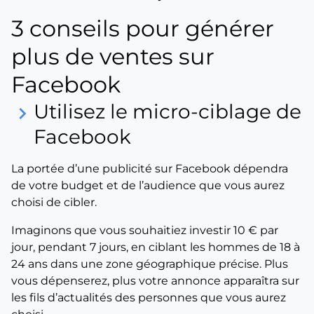
3 conseils pour générer
plus de ventes sur
Facebook
Utilisez le micro-ciblage de
keyboard_arrow_right
Facebook
La portée d’une publicité sur Facebook dépendra
de votre budget et de l’audience que vous aurez
choisi de cibler.
Imaginons que vous souhaitiez investir 10 € par
jour, pendant 7 jours, en ciblant les hommes de 18 à
24 ans dans une zone géographique précise. Plus
vous dépenserez, plus votre annonce apparaîtra sur
les fils d’actualités des personnes que vous aurez