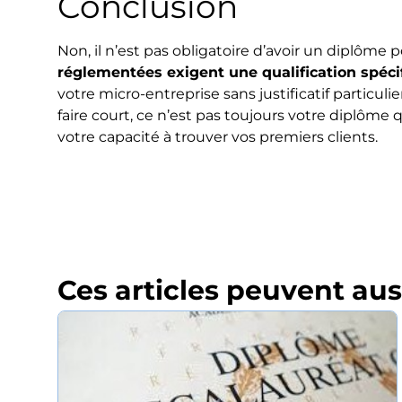
Conclusion
Non, il n’est pas obligatoire d’avoir un diplôme
réglementées exigent une qualification spéci
votre micro-entreprise sans justificatif particu
faire court, ce n’est pas toujours votre diplôme
votre capacité à trouver vos premiers clients.
Ces articles peuvent aus