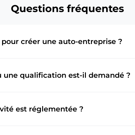
Questions fréquentes
 pour créer une auto-entreprise ?
 une qualification est-il demandé ?
ivité est réglementée ?