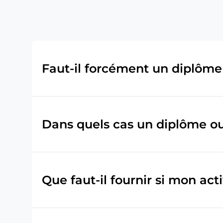
Faut-il forcément un diplôme
Dans quels cas un diplôme ou
Que faut-il fournir si mon act