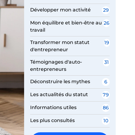
Développer mon activité
29
Mon équilibre et bien-être au
26
travail
Transformer mon statut
19
d'entrepreneur
Témoignages d'auto-
31
entrepreneurs
Déconstruire les mythes
6
Les actualités du statut
79
Informations utiles
86
Les plus consultés
10