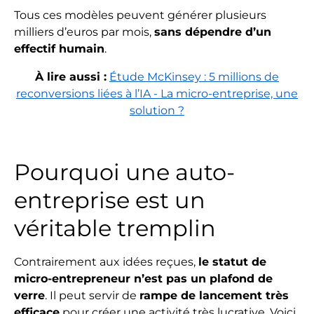
Tous ces modèles peuvent générer plusieurs
milliers d’euros par mois,
sans dépendre d’un
effectif humain
.
À lire aussi :
Étude McKinsey : 5 millions de
reconversions liées à l’IA - La micro-entreprise, une
solution ?
Pourquoi une auto-
entreprise est un
véritable tremplin
Contrairement aux idées reçues,
le statut de
micro-entrepreneur n’est pas un plafond de
verre
. Il peut servir de
rampe de lancement très
efficace
pour créer une activité très lucrative. Voici