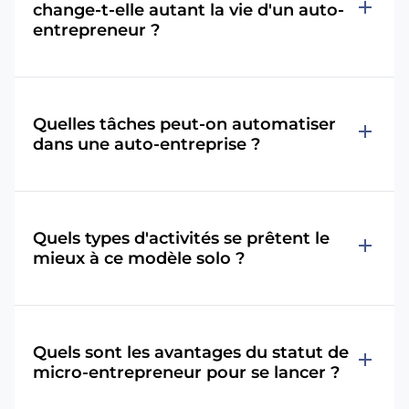
add
change-t-elle autant la vie d'un auto-
entrepreneur ?
Quelles tâches peut-on automatiser
add
dans une auto-entreprise ?
Quels types d'activités se prêtent le
add
mieux à ce modèle solo ?
Quels sont les avantages du statut de
add
micro-entrepreneur pour se lancer ?