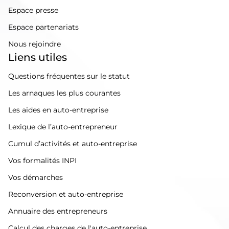
Espace presse
Espace partenariats
Nous rejoindre
Liens utiles
Questions fréquentes sur le statut
Les arnaques les plus courantes
Les aides en auto-entreprise
Lexique de l’auto-entrepreneur
Cumul d’activités et auto-entreprise
Vos formalités INPI
Vos démarches
Reconversion et auto-entreprise
Annuaire des entrepreneurs
Calcul des charges de l'auto-entreprise