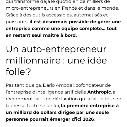
qui transforme déjà le quotidien de milliers de
micro-entrepreneurs en France et dans le monde.
Grâce à des outils accessibles, automatisés et
puissants,
il est désormais possible de gérer une
entreprise comme une équipe complète… tout
en restant seul maître à bord.
Un auto-entrepreneur
millionnaire : une idée
folle ?
Pas tant que ça. Dario Amodei, cofondateur de
l’entreprise d’intelligence artificielle
Anthropic
, a
récemment fait une déclaration qui a fait le tour de
la presse tech : selon lui,
la première entreprise à
un milliard de dollars dirigée par une seule
personne pourrait émerger d’ici 2026
.