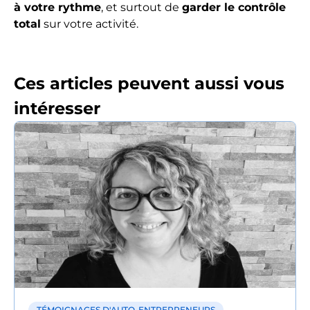
à votre rythme
, et surtout de
garder le contrôle
total
sur votre activité.
Ces articles peuvent aussi vous
intéresser
TÉMOIGNAGES D'AUTO-ENTREPRENEURS