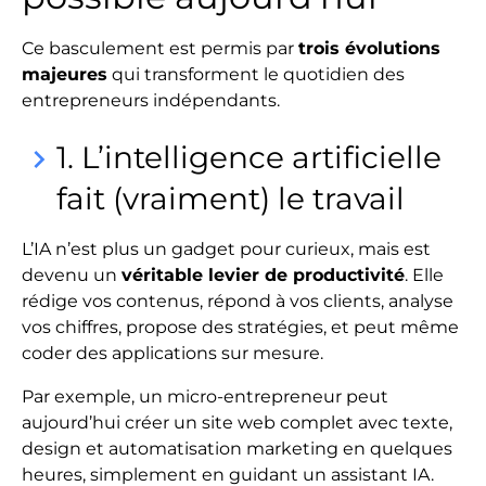
Ce basculement est permis par
trois évolutions
majeures
qui transforment le quotidien des
entrepreneurs indépendants.
1. L’intelligence artificielle
keyboard_arrow_right
fait (vraiment) le travail
L’IA n’est plus un gadget pour curieux, mais est
devenu un
véritable levier de productivité
. Elle
rédige vos contenus, répond à vos clients, analyse
vos chiffres, propose des stratégies, et peut même
coder des applications sur mesure.
Par exemple, un micro-entrepreneur peut
aujourd’hui créer un site web complet avec texte,
design et automatisation marketing en quelques
heures, simplement en guidant un assistant IA.