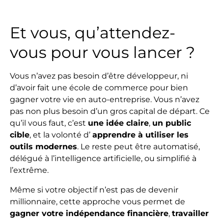
Et vous, qu’attendez-
vous pour vous lancer ?
Vous n’avez pas besoin d’être développeur, ni
d’avoir fait une école de commerce pour bien
gagner votre vie en auto-entreprise. Vous n’avez
pas non plus besoin d’un gros capital de départ. Ce
qu’il vous faut, c’est
une idée claire
,
un public
cible
, et la volonté d’
apprendre à utiliser les
outils modernes
. Le reste peut être automatisé,
délégué à l’intelligence artificielle, ou simplifié à
l’extrême.
Même si votre objectif n’est pas de devenir
millionnaire, cette approche vous permet de
gagner votre indépendance financière
,
travailler