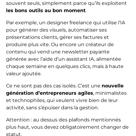
souvent seuls, simplement parce qu’ils exploitent
les bons outils au bon moment
.
Par exemple, un designer freelance qui utilise l’IA
pour générer des visuels, automatiser ses
présentations clients, gérer ses factures et
produire plus vite. Ou encore un créateur de
contenu qui vend une newsletter payante
générée avec l’aide d’un assistant IA, alimentée
chaque semaine en quelques clics, mais à haute
valeur ajoutée.
Ce ne sont pas des cas isolés. C’est une
nouvelle
génération d’entrepreneurs agiles
, minimalistes
et technophiles, qui veulent vivre bien de leur
activité, sans s’épuiser dans la gestion.
Attention : au dessus des plafonds mentionnés
plus haut, vous devez obligatoirement changer de
statut.