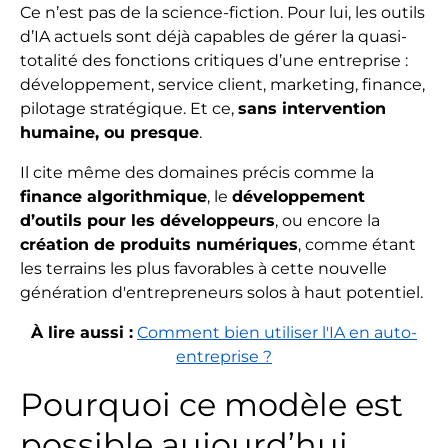
Ce n’est pas de la science-fiction. Pour lui, les outils
d’IA actuels sont déjà capables de gérer la quasi-
totalité des fonctions critiques d’une entreprise :
développement, service client, marketing, finance,
pilotage stratégique. Et ce,
sans intervention
humaine, ou presque
.
Il cite même des domaines précis comme la
finance algorithmique
, le
développement
d’outils pour les développeurs
, ou encore la
création de produits numériques
, comme étant
les terrains les plus favorables à cette nouvelle
génération d'entrepreneurs solos à haut potentiel.
À lire aussi :
Comment bien utiliser l'IA en auto-
entreprise ?
Pourquoi ce modèle est
possible aujourd’hui