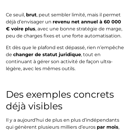
Ce seuil,
brut
, peut sembler limité, mais il permet
déjà d’envisager un
revenu net annuel à 60 000
€ voire plus
, avec une bonne stratégie de marge,
peu de charges fixes et une forte automatisation.
Et dès que le plafond est dépassé, rien n’empêche
de
changer de statut juridique
, tout en
continuant à gérer son activité de façon ultra-
légère, avec les mêmes outils.
Des exemples concrets
déjà visibles
Il y a aujourd’hui de plus en plus d’indépendants
qui génèrent plusieurs milliers d’euros
par mois
,