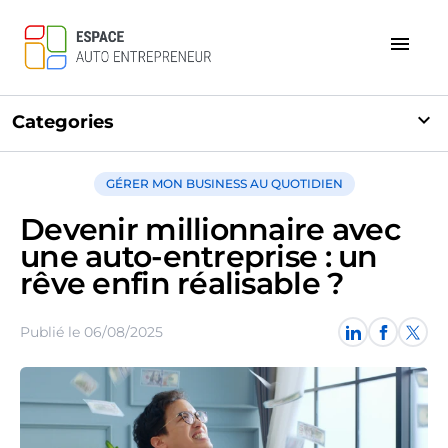
menu
expand_more
Categories
GÉRER MON BUSINESS AU QUOTIDIEN
Devenir millionnaire avec
une auto-entreprise : un
rêve enfin réalisable ?
Publié le 06/08/2025