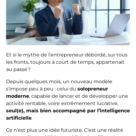
Et si le mythe de l’entrepreneur débordé, sur tous
les fronts, toujours à court de temps, appartenait
au passé ?
Depuis quelques mois, un nouveau modèle
s’impose peu à peu : celui du
solopreneur
moderne
, capable de lancer et de développer une
activité rentable, voire extrêmement lucrative,
seul(e), mais bien accompagné par l’intelligence
artificielle
.
Ce n’est plus une idée futuriste. C’est une réalité