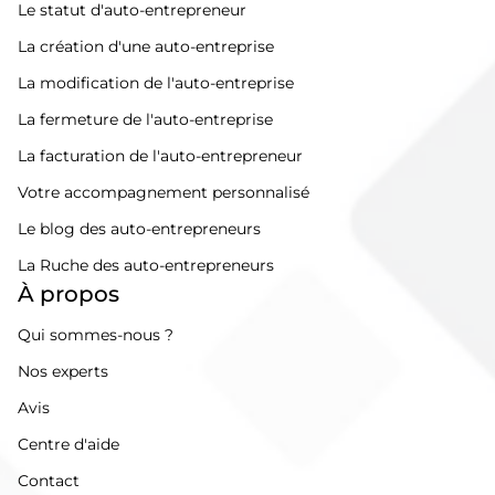
Le statut d'auto-entrepreneur
La création d'une auto-entreprise
La modification de l'auto-entreprise
La fermeture de l'auto-entreprise
La facturation de l'auto-entrepreneur
Votre accompagnement personnalisé
Le blog des auto-entrepreneurs
La Ruche des auto-entrepreneurs
À propos
Qui sommes-nous ?
Nos experts
Avis
Centre d'aide
Contact