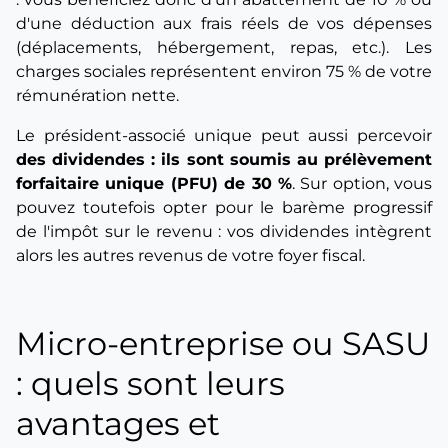
d'une déduction aux frais réels de vos dépenses
(déplacements, hébergement, repas, etc.). Les
charges sociales représentent environ 75 % de votre
rémunération nette.
Le président-associé unique peut aussi percevoir
des dividendes : ils sont soumis au prélèvement
forfaitaire unique (PFU) de 30 %
. Sur option, vous
pouvez toutefois opter pour le barème progressif
de l'impôt sur le revenu : vos dividendes intègrent
alors les autres revenus de votre foyer fiscal.
Micro-entreprise ou SASU
: quels sont leurs
avantages et