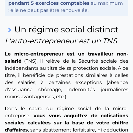
pendant 5 exercices comptables
au maximum
: elle ne peut pas être renouvelée.
Un régime social distinct
keyboard_arrow_right
L'auto-entrepreneur est un TNS
Le micro-entrepreneur est un travailleur non-
salarié
(TNS). Il relève de la Sécurité sociale des
indépendants au titre de sa protection sociale. À ce
titre, il bénéficie de prestations similaires à celles
des salariés, à certaines exceptions (absence
d'assurance chômage, indemnités journalières
moins avantageuses, etc.).
Dans le cadre du régime social de la micro-
entreprise,
vous vous acquittez de cotisations
sociales calculées sur la base de votre chiffre
d'affaires
, sans abattement forfaitaire, ni déduction