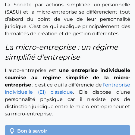
La Société par actions simplifiée unipersonnelle
(SASU) et la micro-entreprise se différencient tout
d’abord du point de vue de leur personnalité
juridique. C’est ce qui explique principalement des
formalités de création et de gestion différentes.
La micro-entreprise : un régime
simplifié d'entreprise
L'auto-entreprise est
une entreprise individuelle
soumise au régime simplifié de la micro-
entreprise
: c'est ce qui la différencie de
l'entreprise
individuelle (EI) classique
. Elle dispose d'une
personnalité physique car il n'existe pas de
distinction juridique entre le micro-entrepreneur et
sa micro-entreprise.
lightbulb
Bon à savoir