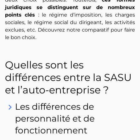
juridiques se distinguent sur de nombreux
points clés
: le régime d’imposition, les charges
sociales, le régime social du dirigeant, les activités
exclues, etc. Découvrez notre comparatif pour faire
le bon choix.
Quelles sont les
différences entre la SASU
et l’auto-entreprise ?
Les différences de
keyboard_arrow_right
personnalité et de
fonctionnement