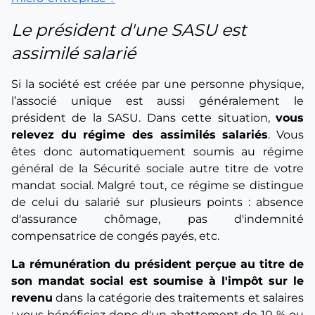
Le président d'une SASU est
assimilé salarié
Si la société est créée par une personne physique,
l’associé unique est aussi généralement le
président de la SASU. Dans cette situation,
vous
relevez du régime des assimilés salariés
. Vous
êtes donc automatiquement soumis au régime
général de la Sécurité sociale autre titre de votre
mandat social. Malgré tout, ce régime se distingue
de celui du salarié sur plusieurs points : absence
d'assurance chômage, pas d'indemnité
compensatrice de congés payés, etc.
La rémunération du président perçue au titre de
son mandat social est soumise à l'impôt sur le
revenu
dans la catégorie des traitements et salaires
: vous bénéficiez donc d'un abattement de 10 % ou