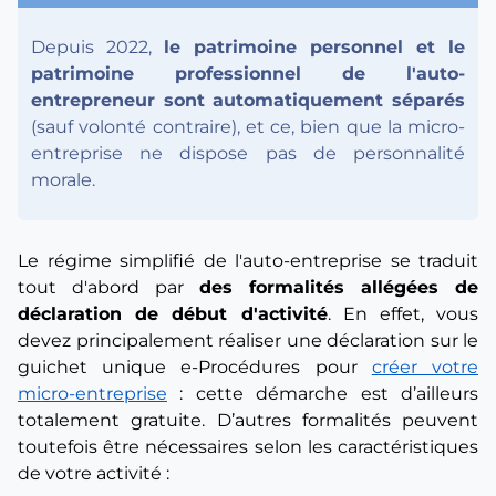
Depuis 2022,
le patrimoine personnel et le
patrimoine professionnel de l'auto-
entrepreneur sont automatiquement séparés
(sauf volonté contraire), et ce, bien que la micro-
entreprise ne dispose pas de personnalité
morale.
Le régime simplifié de l'auto-entreprise se traduit
tout d'abord par
des formalités allégées de
déclaration de début d'activité
. En effet, vous
devez principalement réaliser une déclaration sur le
guichet unique e-Procédures pour
créer votre
micro-entreprise
: cette démarche est d’ailleurs
totalement gratuite. D’autres formalités peuvent
toutefois être nécessaires selon les caractéristiques
de votre activité :