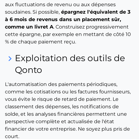
aux fluctuations de revenu ou aux dépenses
soudaines. Si possible,
épargnez l'équivalent de 3
à 6 mois de revenus dans un placement sûr,
comme un livret A
. Construisez progressivement
cette épargne, par exemple en mettant de côté 10
% de chaque paiement reçu.
Exploitation des outils de
keyboard_arrow_right
Qonto
L'automatisation des paiements périodiques,
comme les cotisations ou les factures fournisseurs,
vous évite le risque de retard de paiement. Le
classement des dépenses, les notifications de
solde, et les analyses financières permettent une
perspective complète et actualisée de l'état
financier de votre entreprise. Ne soyez plus pris de
court.