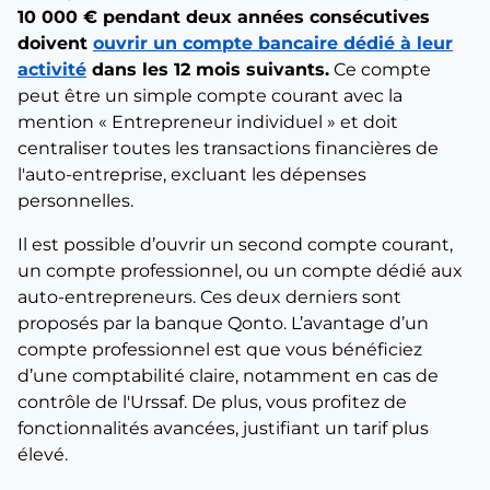
10 000 € pendant deux années consécutives
doivent
ouvrir un compte bancaire dédié à leur
activité
dans les 12 mois suivants.
Ce compte
peut être un simple compte courant avec la
mention « Entrepreneur individuel » et doit
centraliser toutes les transactions financières de
l'auto-entreprise, excluant les dépenses
personnelles.
Il est possible d’ouvrir un second compte courant,
un compte professionnel, ou un compte dédié aux
auto-entrepreneurs. Ces deux derniers sont
proposés par la banque Qonto. L’avantage d’un
compte professionnel est que vous bénéficiez
d’une comptabilité claire, notamment en cas de
contrôle de l'Urssaf. De plus, vous profitez de
fonctionnalités avancées, justifiant un tarif plus
élevé.