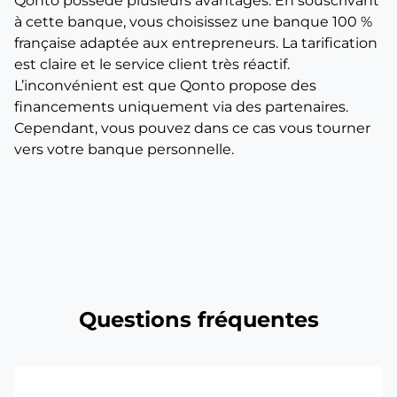
Qonto possède plusieurs avantages. En souscrivant
à cette banque, vous choisissez une banque 100 %
française adaptée aux entrepreneurs. La tarification
est claire et le service client très réactif.
L’inconvénient est que Qonto propose des
financements uniquement via des partenaires.
Cependant, vous pouvez dans ce cas vous tourner
vers votre banque personnelle.
Questions fréquentes