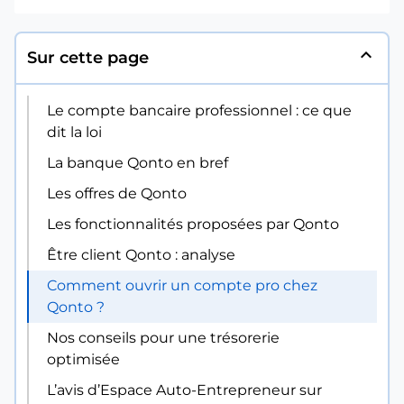
expand_less
Sur cette page
Le compte bancaire professionnel : ce que
dit la loi
La banque Qonto en bref
Les offres de Qonto
Les fonctionnalités proposées par Qonto
Être client Qonto : analyse
Comment ouvrir un compte pro chez
Qonto ?
Nos conseils pour une trésorerie
optimisée
L’avis d’Espace Auto-Entrepreneur sur