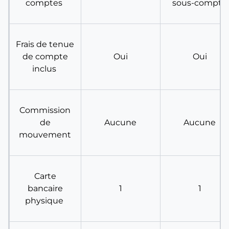
comptes
sous-compte
Frais de tenue
de compte
Oui
Oui
inclus
Commission
de
Aucune
Aucune
mouvement
Carte
bancaire
1
1
physique