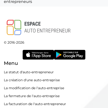
entrepreneurs
© 2016-2026
Menu
Le statut d'auto-entrepreneur
La création d'une auto-entreprise
La modification de l'auto-entreprise
La fermeture de l'auto-entreprise
La facturation de l'auto-entrepreneur