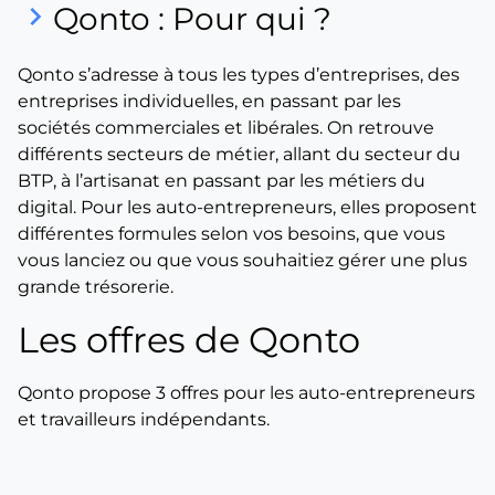
keyboard_arrow_right
Qonto : Pour qui ?
Qonto s’adresse à tous les types d’entreprises, des
entreprises individuelles, en passant par les
sociétés commerciales et libérales. On retrouve
différents secteurs de métier, allant du secteur du
BTP, à l’artisanat en passant par les métiers du
digital. Pour les auto-entrepreneurs, elles proposent
différentes formules selon vos besoins, que vous
vous lanciez ou que vous souhaitiez gérer une plus
grande trésorerie.
Les offres de Qonto
Qonto propose 3 offres pour les auto-entrepreneurs
et travailleurs indépendants.