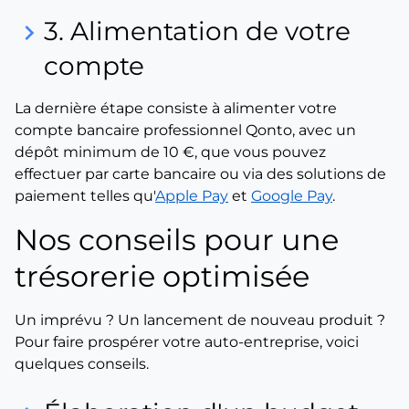
3. Alimentation de votre
keyboard_arrow_right
compte
La dernière étape consiste à alimenter votre
compte bancaire professionnel Qonto, avec un
dépôt minimum de 10 €, que vous pouvez
effectuer par carte bancaire ou via des solutions de
paiement telles qu'
Apple Pay
et
Google Pay
.
Nos conseils pour une
trésorerie optimisée
Un imprévu ? Un lancement de nouveau produit ?
Pour faire prospérer votre auto-entreprise, voici
quelques conseils.