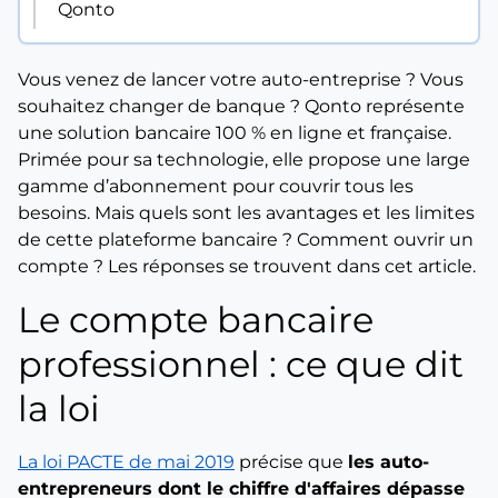
Qonto
Vous venez de lancer votre auto-entreprise ? Vous
souhaitez changer de banque ? Qonto représente
une solution bancaire 100 % en ligne et française.
Primée pour sa technologie, elle propose une large
gamme d’abonnement pour couvrir tous les
besoins. Mais quels sont les avantages et les limites
de cette plateforme bancaire ? Comment ouvrir un
compte ? Les réponses se trouvent dans cet article.
Le compte bancaire
professionnel : ce que dit
la loi
La loi PACTE de mai 2019
précise que
les auto-
entrepreneurs dont le chiffre d'affaires dépasse