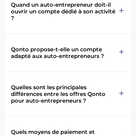
Quand un auto-entrepreneur doit-il
add
ouvrir un compte dédié à son activité
?
Qonto propose-t-elle un compte
add
adapté aux auto-entrepreneurs ?
Quelles sont les principales
add
différences entre les offres Qonto
pour auto-entrepreneurs ?
Quels moyens de paiement et