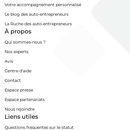
Votre accompagnement personnalisé
Le blog des auto-entrepreneurs
La Ruche des auto-entrepreneurs
À propos
Qui sommes-nous ?
Nos experts
Avis
Centre d'aide
Contact
Espace presse
Espace partenariats
Nous rejoindre
Liens utiles
Questions fréquentes sur le statut