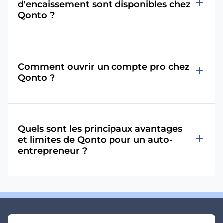
add
d'encaissement sont disponibles chez
Qonto ?
Comment ouvrir un compte pro chez
add
Qonto ?
Quels sont les principaux avantages
add
et limites de Qonto pour un auto-
entrepreneur ?