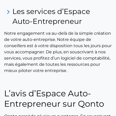
Les services d’Espace
keyboard_arrow_right
Auto-Entrepreneur
Notre engagement va au-delà de la simple création
de votre auto-entreprise. Notre équipe de
conseillers est à votre disposition tous les jours pour
vous accompagner. De plus, en souscrivant à nos
services, vous profitez d’un logiciel de comptabilité,
mais également de toutes les ressources pour
mieux piloter votre entreprise.
L’avis d’Espace Auto-
Entrepreneur sur Qonto