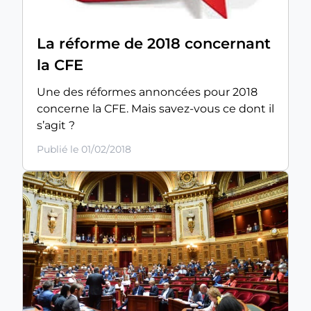
La réforme de 2018 concernant
la CFE
Une des réformes annoncées pour 2018
concerne la CFE. Mais savez-vous ce dont il
s’agit ?
Publié le 01/02/2018