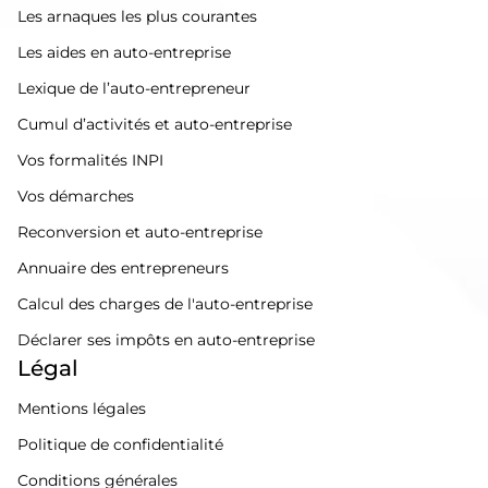
Les arnaques les plus courantes
Les aides en auto-entreprise
Lexique de l’auto-entrepreneur
Cumul d’activités et auto-entreprise
Vos formalités INPI
Vos démarches
Reconversion et auto-entreprise
Annuaire des entrepreneurs
Calcul des charges de l'auto-entreprise
Déclarer ses impôts en auto-entreprise
Légal
Mentions légales
Politique de confidentialité
Conditions générales