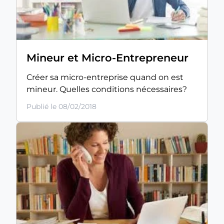
Mineur et Micro-Entrepreneur
Créer sa micro-entreprise quand on est
mineur. Quelles conditions nécessaires?
Publié le 08/02/2018