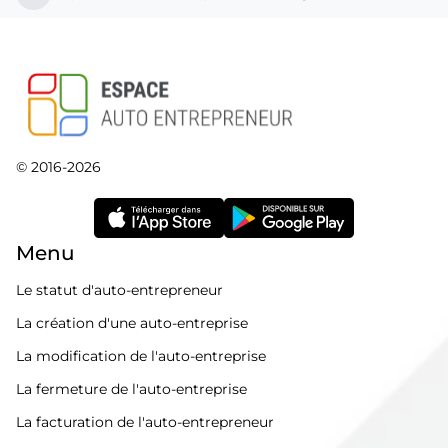
© 2016-2026
Menu
Le statut d'auto-entrepreneur
La création d'une auto-entreprise
La modification de l'auto-entreprise
La fermeture de l'auto-entreprise
La facturation de l'auto-entrepreneur