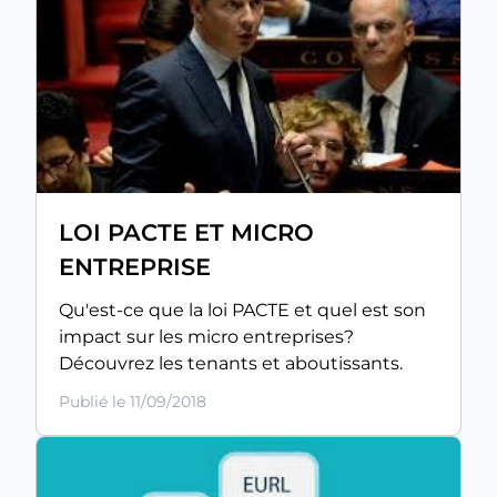
LOI PACTE ET MICRO
ENTREPRISE
Qu'est-ce que la loi PACTE et quel est son
impact sur les micro entreprises?
Découvrez les tenants et aboutissants.
Publié le 11/09/2018