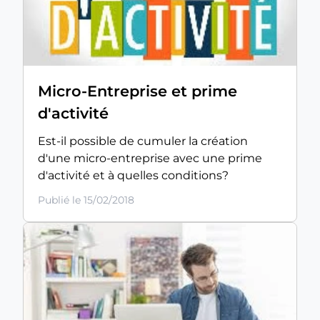
Micro-Entreprise et prime
d'activité
Est-il possible de cumuler la création
d'une micro-entreprise avec une prime
d'activité et à quelles conditions?
Publié le 15/02/2018