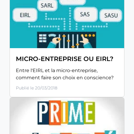
MICRO-ENTREPRISE OU EIRL?
Entre l'EIRL et la micro-entreprise,
comment faire son choix en conscience?
Publié le 20/03/2018