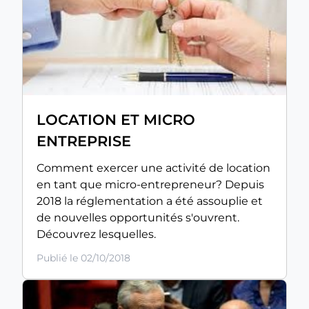
LOCATION ET MICRO
ENTREPRISE
Comment exercer une activité de location
en tant que micro-entrepreneur? Depuis
2018 la réglementation a été assouplie et
de nouvelles opportunités s'ouvrent.
Découvrez lesquelles.
Publié le 02/10/2018