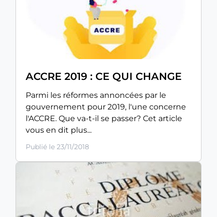
ACCRE 2019 : CE QUI CHANGE
Parmi les réformes annoncées par le
gouvernement pour 2019, l'une concerne
l'ACCRE. Que va-t-il se passer? Cet article
vous en dit plus...
Publié le 23/11/2018