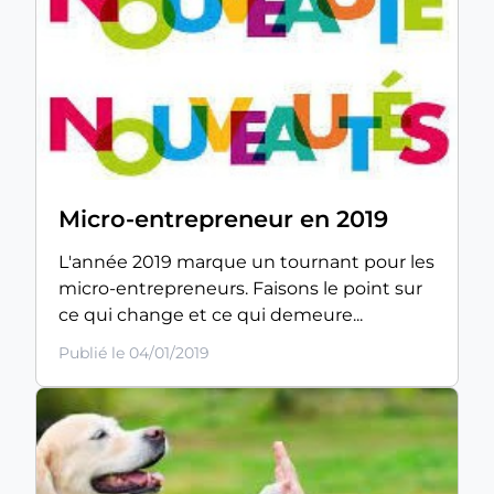
Micro-entrepreneur en 2019
L'année 2019 marque un tournant pour les
micro-entrepreneurs. Faisons le point sur
ce qui change et ce qui demeure...
Publié le 04/01/2019