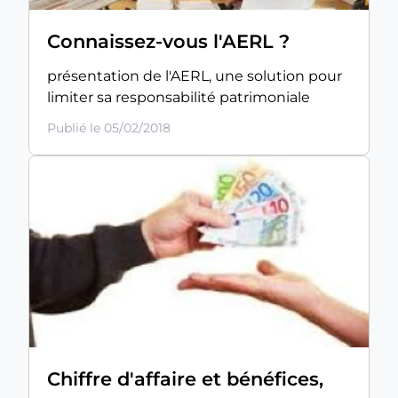
Connaissez-vous l'AERL ?
présentation de l'AERL, une solution pour
limiter sa responsabilité patrimoniale
Publié le 05/02/2018
Chiffre d'affaire et bénéfices,