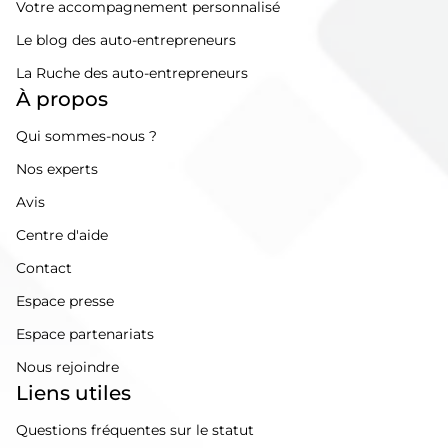
Votre accompagnement personnalisé
Le blog des auto-entrepreneurs
La Ruche des auto-entrepreneurs
À propos
Qui sommes-nous ?
Nos experts
Avis
Centre d'aide
Contact
Espace presse
Espace partenariats
Nous rejoindre
Liens utiles
Questions fréquentes sur le statut