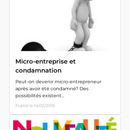
Micro-entreprise et
condamnation
Peut-on devenir micro-entrepreneur
après avoir été condamné? Des
possibilités existent...
Publié le 14/02/2019