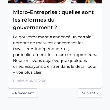
Micro-Entreprise : quelles sont
les réformes du
gouvernement ?
Le gouvernement a annoncé un certain
nombre de mesures concernant les
travailleurs indépendants et,
particulièrement, les micro-entrepreneurs.
Nous en avons déjà évoqué quelques-
unes. Essayons d’entrer dans le détail pour
y voir plus clair.
Publié le 01/02/2018
« Précédent
Suivant »