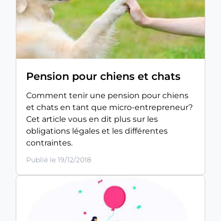
Pension pour chiens et chats
Comment tenir une pension pour chiens
et chats en tant que micro-entrepreneur?
Cet article vous en dit plus sur les
obligations légales et les différentes
contraintes.
Publié le 19/12/2018