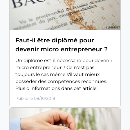
Faut-il être diplômé pour
devenir micro entrepreneur ?
Un diplôme est-il nécessaire pour devenir
micro entrepreneur ? Ce n'est pas
toujours le cas même s'il vaut mieux
posséder des compétences reconnues.
Plus d'informations dans cet article.
Publié le 08/10/2018