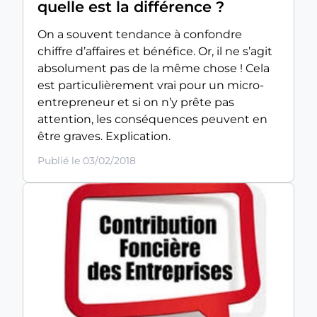
quelle est la différence ?
On a souvent tendance à confondre
chiffre d’affaires et bénéfice. Or, il ne s’agit
absolument pas de la même chose ! Cela
est particulièrement vrai pour un micro-
entrepreneur et si on n’y prête pas
attention, les conséquences peuvent en
être graves. Explication.
Publié le 03/02/2018