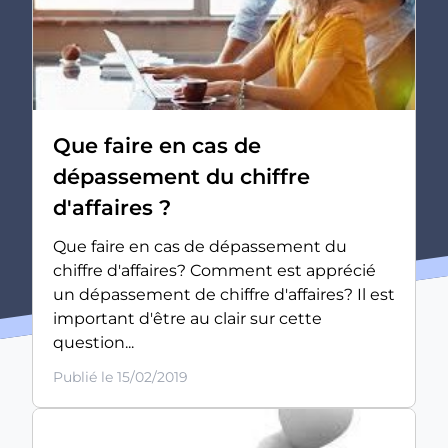
Que faire en cas de
dépassement du chiffre
d'affaires ?
Que faire en cas de dépassement du
chiffre d'affaires? Comment est apprécié
un dépassement de chiffre d'affaires? Il est
important d'être au clair sur cette
question...
Publié le 15/02/2019