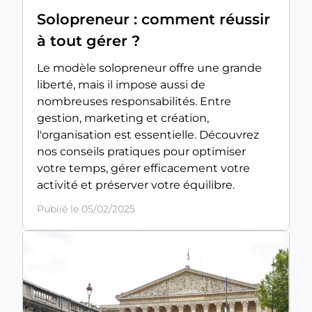
Solopreneur : comment réussir
à tout gérer ?
Le modèle solopreneur offre une grande
liberté, mais il impose aussi de
nombreuses responsabilités. Entre
gestion, marketing et création,
l'organisation est essentielle. Découvrez
nos conseils pratiques pour optimiser
votre temps, gérer efficacement votre
activité et préserver votre équilibre.
Publié le 05/02/2025