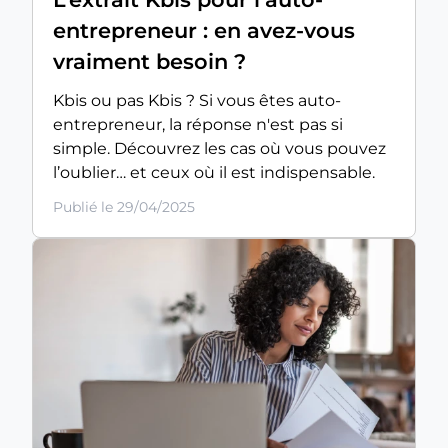
entrepreneur : en avez-vous
vraiment besoin ?
Kbis ou pas Kbis ? Si vous êtes auto-
entrepreneur, la réponse n'est pas si
simple. Découvrez les cas où vous pouvez
l’oublier… et ceux où il est indispensable.
Publié le 29/04/2025