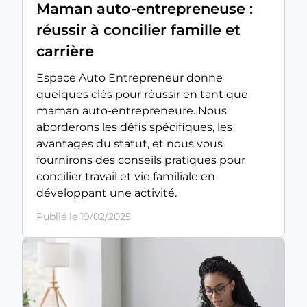
Maman auto-entrepreneuse :
réussir à concilier famille et
carrière
Espace Auto Entrepreneur donne
quelques clés pour réussir en tant que
maman auto-entrepreneure. Nous
aborderons les défis spécifiques, les
avantages du statut, et nous vous
fournirons des conseils pratiques pour
concilier travail et vie familiale en
développant une activité.
Publié le 19/02/2025