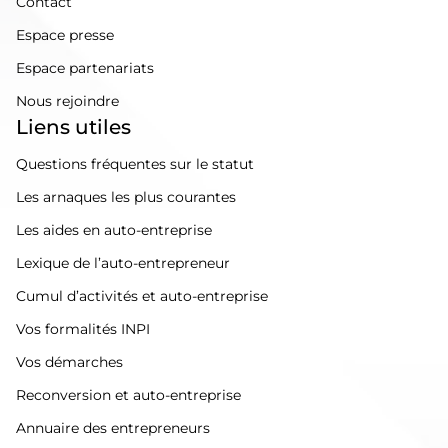
Contact
Espace presse
Espace partenariats
Nous rejoindre
Liens utiles
Questions fréquentes sur le statut
Les arnaques les plus courantes
Les aides en auto-entreprise
Lexique de l’auto-entrepreneur
Cumul d’activités et auto-entreprise
Vos formalités INPI
Vos démarches
Reconversion et auto-entreprise
Annuaire des entrepreneurs