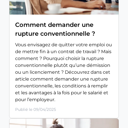
Comment demander une
rupture conventionnelle ?
Vous envisagez de quitter votre emploi ou
de mettre fin à un contrat de travail ? Mais
comment ? Pourquoi choisir la rupture
conventionnelle plutôt qu’une démission
ou un licenciement ? Découvrez dans cet
article comment demander une rupture
conventionnelle, les conditions à remplir
et les avantages à la fois pour le salarié et
pour l’employeur.
Publié le 09/04/2025