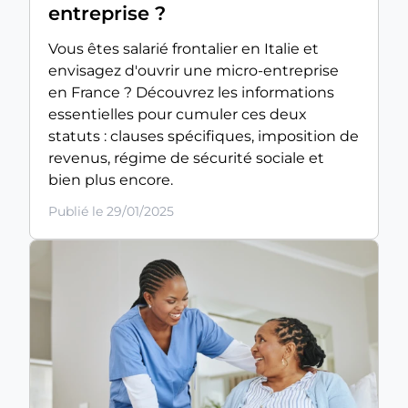
entreprise ?
Vous êtes salarié frontalier en Italie et
envisagez d'ouvrir une micro-entreprise
en France ? Découvrez les informations
essentielles pour cumuler ces deux
statuts : clauses spécifiques, imposition de
revenus, régime de sécurité sociale et
bien plus encore.
Publié le 29/01/2025
Découvrez