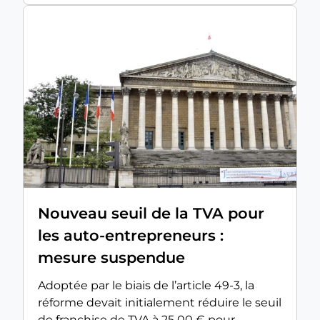
Nouveau seuil de la TVA pour
les auto-entrepreneurs :
mesure suspendue
Adoptée par le biais de l’article 49-3, la
réforme devait initialement réduire le seuil
de franchise de TVA à 25 00 € pour