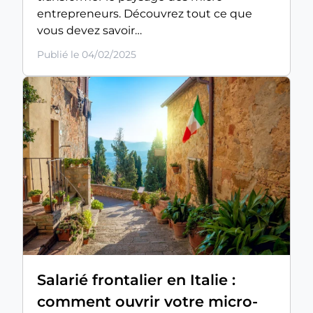
entrepreneurs. Découvrez tout ce que
vous devez savoir…
Publié le 04/02/2025
Salarié frontalier en Italie :
comment ouvrir votre micro-