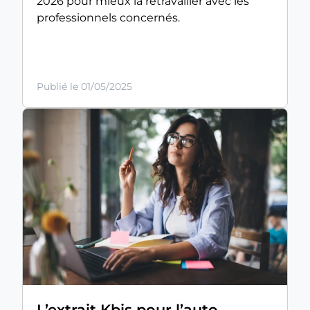
2026 pour mieux la retravailler avec les
professionnels concernés.
Publié le 01/05/2025
L’extrait Kbis pour l’auto-