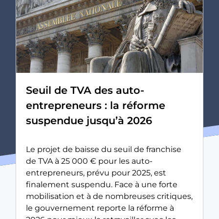
Seuil de TVA des auto-
entrepreneurs : la réforme
suspendue jusqu’à 2026
Le projet de baisse du seuil de franchise
de TVA à 25 000 € pour les auto-
entrepreneurs, prévu pour 2025, est
finalement suspendu. Face à une forte
mobilisation et à de nombreuses critiques,
le gouvernement reporte la réforme à