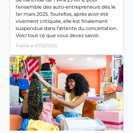
l’ensemble des auto-entrepreneurs dès le
1er mars 2025. Toutefois, après avoir été
vivement critiquée, elle est finalement
suspendue dans l’attente du concertation.
Voici tout ce que vous devez savoir.
Publié le 07/02/2025