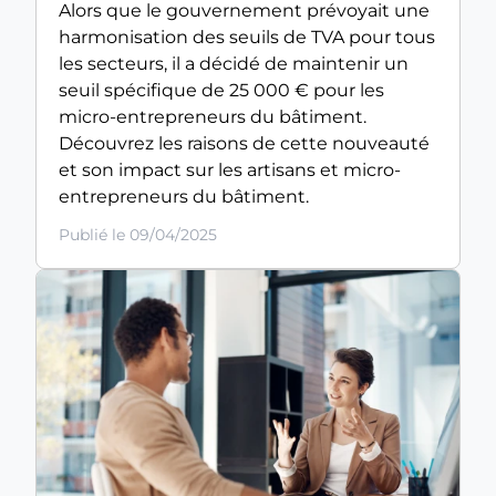
Alors que le gouvernement prévoyait une
harmonisation des seuils de TVA pour tous
les secteurs, il a décidé de maintenir un
seuil spécifique de 25 000 € pour les
micro-entrepreneurs du bâtiment.
Découvrez les raisons de cette nouveauté
et son impact sur les artisans et micro-
entrepreneurs du bâtiment.
Publié le 09/04/2025