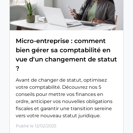
Micro-entreprise : comment
bien gérer sa comptabilité en
vue d'un changement de statut
?
Avant de changer de statut, optimisez
votre comptabilité. Découvrez nos 5
conseils pour mettre vos finances en
ordre, anticiper vos nouvelles obligations
fiscales et garantir une transition sereine
vers votre nouveau statut juridique.
Publié le 12/02/2025