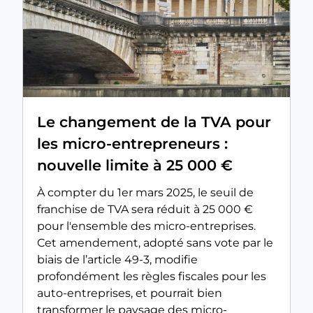
Le changement de la TVA pour
les micro-entrepreneurs :
nouvelle limite à 25 000 €
À compter du 1er mars 2025, le seuil de
franchise de TVA sera réduit à 25 000 €
pour l'ensemble des micro-entreprises.
Cet amendement, adopté sans vote par le
biais de l’article 49-3, modifie
profondément les règles fiscales pour les
auto-entreprises, et pourrait bien
transformer le paysage des micro-