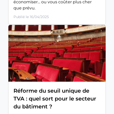
économiser… ou vous coûter plus cher
que prévu.
Publié le 16/04/2025
Réforme du seuil unique de
TVA : quel sort pour le secteur
du bâtiment ?