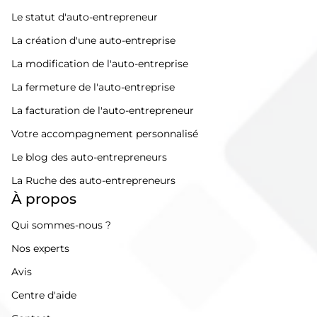
Le statut d'auto-entrepreneur
La création d'une auto-entreprise
La modification de l'auto-entreprise
La fermeture de l'auto-entreprise
La facturation de l'auto-entrepreneur
Votre accompagnement personnalisé
Le blog des auto-entrepreneurs
La Ruche des auto-entrepreneurs
À propos
Qui sommes-nous ?
Nos experts
Avis
Centre d'aide