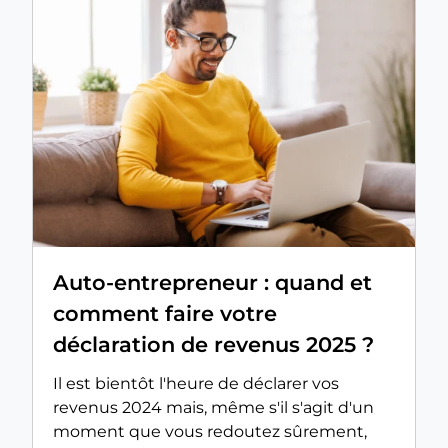
Auto-entrepreneur : quand et
comment faire votre
déclaration de revenus 2025 ?
Il est bientôt l'heure de déclarer vos
revenus 2024 mais, même s'il s'agit d'un
moment que vous redoutez sûrement,