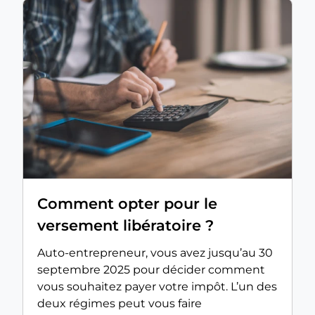
Comment opter pour le
versement libératoire ?
Auto-entrepreneur, vous avez jusqu’au 30
septembre 2025 pour décider comment
vous souhaitez payer votre impôt. L’un des
deux régimes peut vous faire