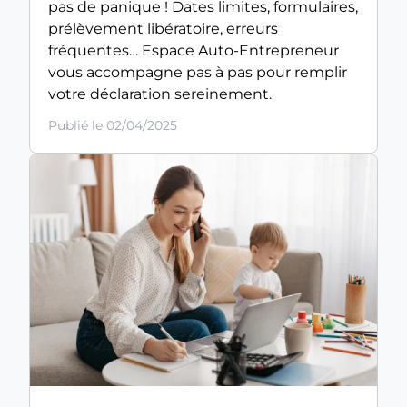
pas de panique ! Dates limites, formulaires,
prélèvement libératoire, erreurs
fréquentes… Espace Auto-Entrepreneur
vous accompagne pas à pas pour remplir
votre déclaration sereinement.
Publié le 02/04/2025