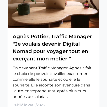
Agnès Pottier, Traffic Manager
“Je voulais devenir Digital
Nomad pour voyager tout en
exerçant mon métier “
En devenant Traffic Manager, Agnès a fait
le choix de pouvoir travailler exactement
comme elle le souhaite et où elle le
souhaite. Elle raconte son aventure dans
l'auto-entrepreneuriat, après plusieurs
années de salariat.
Publié le 21/01/2025