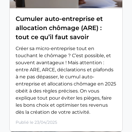
Cumuler auto-entreprise et
allocation chômage (ARE) :
tout ce qu’il faut savoir
Créer sa micro-entreprise tout en
touchant le chômage ? C’est possible, et
souvent avantageux ! Mais attention :
entre ARE, ARCE, déclarations et plafonds
à ne pas dépasser, le cumul auto-
entreprise et allocations chômage en 2025
obéit à des règles précises. On vous
explique tout pour éviter les pièges, faire
les bons choix et optimiser tes revenus
dès la création de votre activité.
Publié le 23/04/2025