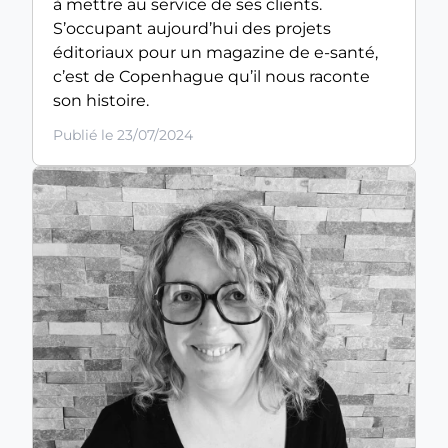
à mettre au service de ses clients.
S’occupant aujourd’hui des projets
éditoriaux pour un magazine de e-santé,
c’est de Copenhague qu’il nous raconte
son histoire.
Publié le 23/07/2024