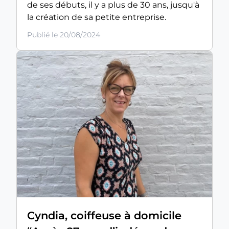
de ses débuts, il y a plus de 30 ans, jusqu'à
la création de sa petite entreprise.
Publié le 20/08/2024
Cyndia, coiffeuse à domicile