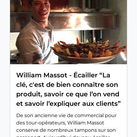
William Massot - Écailler “La
clé, c'est de bien connaître son
produit, savoir ce que l’on vend
et savoir l’expliquer aux clients”
De son ancienne vie de commercial pour
des tour-opérateurs, William Massot
conserve de nombreux tampons sur son