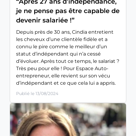
“Après 27 ans d’indépendance,
je ne pense pas être capable de
devenir salariée !”
Depuis près de 30 ans, Cindia entretient
les cheveux d’une clientèle fidèle et a
connu le pire comme le meilleur d’un
statut d’indépendant qui n’a cessé
d’évoluer. Après tout ce temps, le salariat ?
Très peu pour elle ! Pour Espace Auto-
entrepreneur, elle revient sur son vécu
d’indépendant et ce que cela lui a appris.
Publié le 13/08/2024