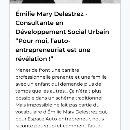
Émilie Mary Delestrez -
Consultante en
Développement Social Urbain
“Pour moi, l’auto-
entrepreneuriat est une
révélation !”
Mener de front une carrière
professionnelle prenante et une famille
avec un enfant qui demande plus de
temps que les autres… Ça n’était plus
possible dans un schéma traditionnel.
Mais impossible ne fait pas partie du
vocabulaire d’Émilie Mary Delestrez qui,
pour Espace Auto-entrepreneur, nous
raconte pourquoi et comment l’auto-