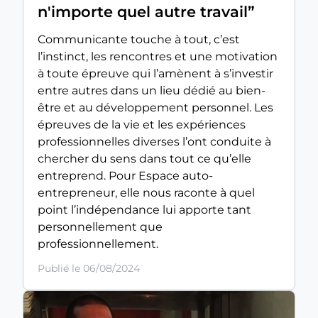
n'importe quel autre travail”
Communicante touche à tout, c’est
l’instinct, les rencontres et une motivation
à toute épreuve qui l’amènent à s’investir
entre autres dans un lieu dédié au bien-
être et au développement personnel. Les
épreuves de la vie et les expériences
professionnelles diverses l’ont conduite à
chercher du sens dans tout ce qu’elle
entreprend. Pour Espace auto-
entrepreneur, elle nous raconte à quel
point l’indépendance lui apporte tant
personnellement que
professionnellement.
Publié le 06/08/2024