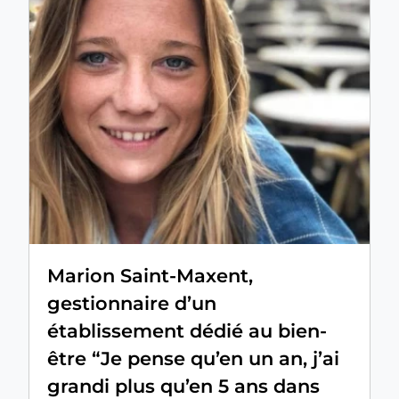
Marion Saint-Maxent,
gestionnaire d’un
établissement dédié au bien-
être “Je pense qu’en un an, j’ai
grandi plus qu’en 5 ans dans