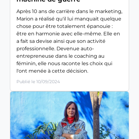
Après 10 ans de carrière dans le marketing,
Marion a réalisé qu'il lui manquait quelque
chose pour être totalement épanouie :
être en harmonie avec elle-même. Elle en
a fait sa devise ainsi que son activité
professionnelle. Devenue auto-
entrepreneuse dans le coaching au
féminin, elle nous raconte les choix qui
l'ont menée à cette décision.
Publié le 10/09/2024