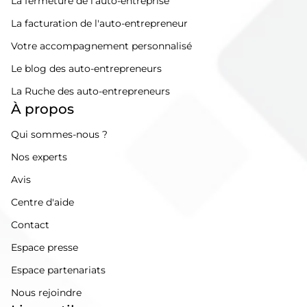
La fermeture de l'auto-entreprise
La facturation de l'auto-entrepreneur
Votre accompagnement personnalisé
Le blog des auto-entrepreneurs
La Ruche des auto-entrepreneurs
À propos
Qui sommes-nous ?
Nos experts
Avis
Centre d'aide
Contact
Espace presse
Espace partenariats
Nous rejoindre