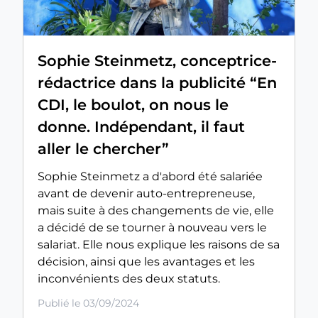
Sophie Steinmetz, conceptrice-
rédactrice dans la publicité “En
CDI, le boulot, on nous le
donne. Indépendant, il faut
aller le chercher”
Sophie Steinmetz a d'abord été salariée
avant de devenir auto-entrepreneuse,
mais suite à des changements de vie, elle
a décidé de se tourner à nouveau vers le
salariat. Elle nous explique les raisons de sa
décision, ainsi que les avantages et les
inconvénients des deux statuts.
Publié le 03/09/2024