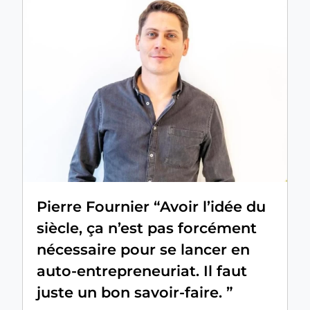
Pierre Fournier “Avoir l’idée du
siècle, ça n’est pas forcément
nécessaire pour se lancer en
auto-entrepreneuriat. Il faut
juste un bon savoir-faire. ”