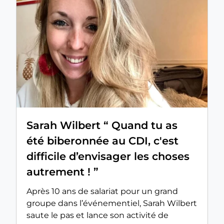
Sarah Wilbert “ Quand tu as
été biberonnée au CDI, c'est
difficile d’envisager les choses
autrement ! ”
Après 10 ans de salariat pour un grand
groupe dans l’événementiel, Sarah Wilbert
saute le pas et lance son activité de