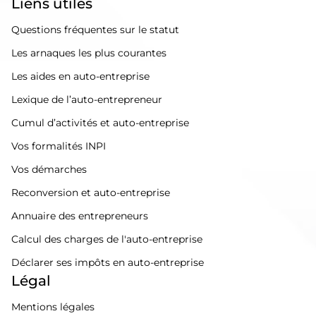
Liens utiles
Questions fréquentes sur le statut
Les arnaques les plus courantes
Les aides en auto-entreprise
Lexique de l’auto-entrepreneur
Cumul d’activités et auto-entreprise
Vos formalités INPI
Vos démarches
Reconversion et auto-entreprise
Annuaire des entrepreneurs
Calcul des charges de l'auto-entreprise
Déclarer ses impôts en auto-entreprise
Légal
Mentions légales