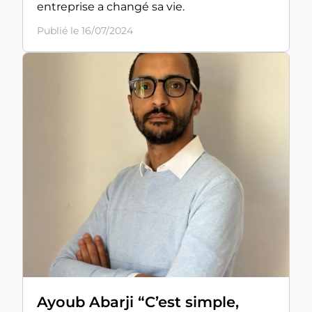
entreprise a changé sa vie.
Publié le 16/07/2024
Ayoub Abarji “C’est simple,