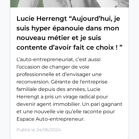
Lucie Herrengt “Aujourd’hui, je
suis hyper épanouie dans mon
nouveau métier et je suis
contente d’avoir fait ce choix ! ”
L’auto-entrepreneuriat, c’est aussi
l’occasion de changer de voie
professionnelle et d’envisager une
reconversion. Gérante de l’entreprise
familiale depuis des années, Lucie
Herrengt a pris un virage radical pour
devenir agent immobilier. Un pari gagnant
et une nouvelle vie qu’elle raconte pour
Espace Auto-entrepreneur.
Publié le 24/06/2024