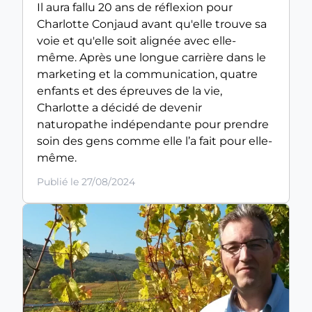
Il aura fallu 20 ans de réflexion pour
Charlotte Conjaud avant qu'elle trouve sa
voie et qu'elle soit alignée avec elle-
même. Après une longue carrière dans le
marketing et la communication, quatre
enfants et des épreuves de la vie,
Charlotte a décidé de devenir
naturopathe indépendante pour prendre
soin des gens comme elle l’a fait pour elle-
même.
Publié le 27/08/2024