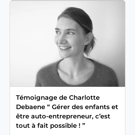
Témoignage de Charlotte
Debaene “ Gérer des enfants et
être auto-entrepreneur, c’est
tout à fait possible ! ”