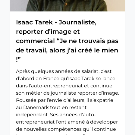
Isaac Tarek - Journaliste,
reporter d’image et
commercial “Je ne trouvais pas
de travail, alors j’ai créé le mien
!”
Après quelques années de salariat, c’est
d’abord en France qu’Isaac Tarek se lance
dans l’auto-entrepreneuriat et continue
son métier de journaliste reporter d’image.
Poussée par l’envie d’ailleurs, il s’expatrie
au Danemark tout en restant
indépendant. Ses années d’auto-
entrepreneuriat l’ont amené à développer
de nouvelles compétences qu’il continue