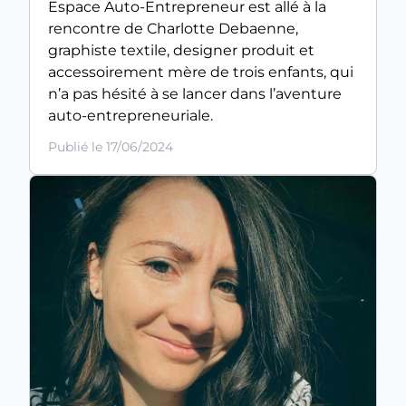
Espace Auto-Entrepreneur est allé à la
rencontre de Charlotte Debaenne,
graphiste textile, designer produit et
accessoirement mère de trois enfants, qui
n’a pas hésité à se lancer dans l’aventure
auto-entrepreneuriale.
Publié le 17/06/2024