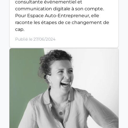
consultante événementiel et
communication digitale à son compte.
Pour Espace Auto-Entrepreneur, elle
raconte les étapes de ce changement de
cap.
Publié le 27/06/2024