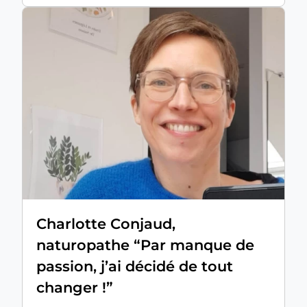
Charlotte Conjaud,
naturopathe “Par manque de
passion, j’ai décidé de tout
changer !”