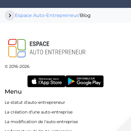
chevron_right
Espace Auto-Entrepreneur
/
Blog
© 2016-2026
Menu
Le statut d'auto-entrepreneur
La création d'une auto-entreprise
La modification de l'auto-entreprise