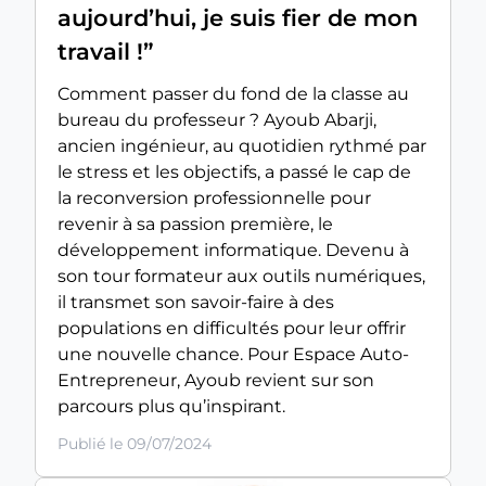
aujourd’hui, je suis fier de mon
travail !”
Comment passer du fond de la classe au
bureau du professeur ? Ayoub Abarji,
ancien ingénieur, au quotidien rythmé par
le stress et les objectifs, a passé le cap de
la reconversion professionnelle pour
revenir à sa passion première, le
développement informatique. Devenu à
son tour formateur aux outils numériques,
il transmet son savoir-faire à des
populations en difficultés pour leur offrir
une nouvelle chance. Pour Espace Auto-
Entrepreneur, Ayoub revient sur son
parcours plus qu’inspirant.
Publié le 09/07/2024