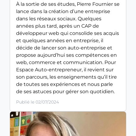
À la sortie de ses études, Pierre Fournier se
lance dans la création d’une entreprise
dans les réseaux sociaux. Quelques
années plus tard, après un CAP de
développeur web qui consolide ses acquis
et quelques années en entreprise, il
décide de lancer son auto-entreprise et
propose aujourd’hui ses compétences en
web, commerce et communication. Pour
Espace Auto-entrepreneur, il revient sur
son parcours, les enseignements qu’il tire
de toutes ses expériences et nous parle
de ses astuces pour gérer son quotidien.
Publié le 02/07/2024