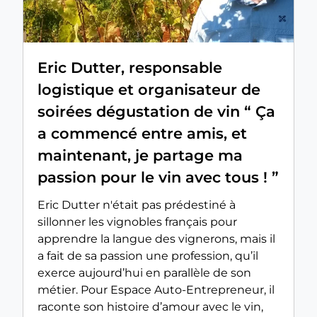
Eric Dutter, responsable
logistique et organisateur de
soirées dégustation de vin “ Ça
a commencé entre amis, et
maintenant, je partage ma
passion pour le vin avec tous ! ”
Eric Dutter n'était pas prédestiné à
sillonner les vignobles français pour
apprendre la langue des vignerons, mais il
a fait de sa passion une profession, qu’il
exerce aujourd’hui en parallèle de son
métier. Pour Espace Auto-Entrepreneur, il
raconte son histoire d’amour avec le vin,