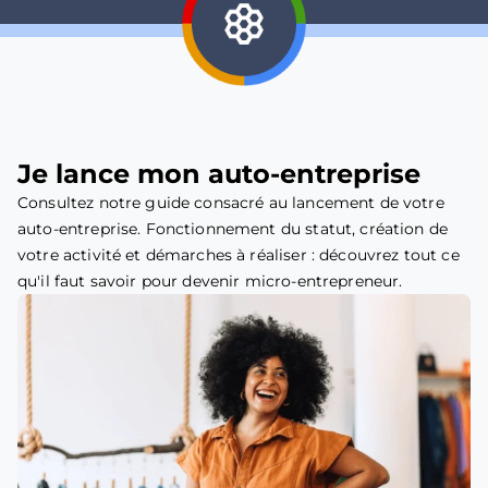
Je lance mon auto-entreprise
Consultez notre guide consacré au lancement de votre
auto-entreprise. Fonctionnement du statut, création de
votre activité et démarches à réaliser : découvrez tout ce
qu'il faut savoir pour devenir micro-entrepreneur.