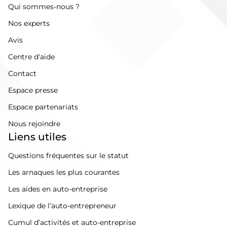
Qui sommes-nous ?
Nos experts
Avis
Centre d'aide
Contact
Espace presse
Espace partenariats
Nous rejoindre
Liens utiles
Questions fréquentes sur le statut
Les arnaques les plus courantes
Les aides en auto-entreprise
Lexique de l’auto-entrepreneur
Cumul d’activités et auto-entreprise