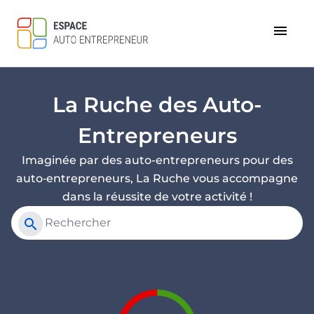
menu
La Ruche des Auto-
Entrepreneurs
Imaginée par des auto-entrepreneurs pour des
auto‑entrepreneurs, La Ruche vous accompagne
dans la réussite de votre activité !
search