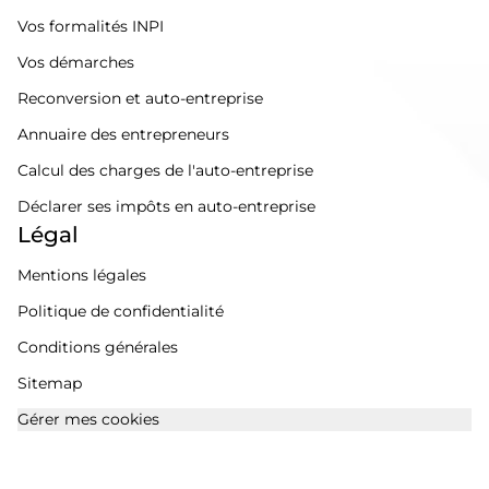
Vos formalités INPI
Vos démarches
Reconversion et auto-entreprise
Annuaire des entrepreneurs
Calcul des charges de l'auto-entreprise
Déclarer ses impôts en auto-entreprise
Légal
Mentions légales
Politique de confidentialité
Conditions générales
Sitemap
Gérer mes cookies