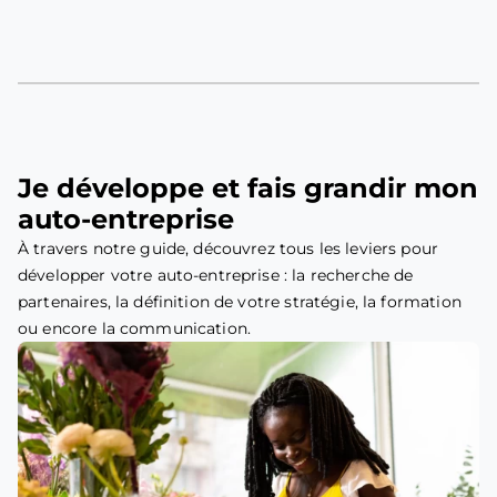
Je développe et fais grandir mon
auto-entreprise
À travers notre guide, découvrez tous les leviers pour
développer votre auto-entreprise : la recherche de
partenaires, la définition de votre stratégie, la formation
ou encore la communication.