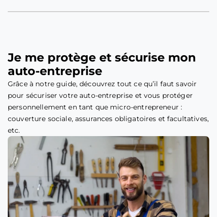
Je me protège et sécurise mon
auto-entreprise
Grâce à notre guide, découvrez tout ce qu’il faut savoir
pour sécuriser votre auto-entreprise et vous protéger
personnellement en tant que micro-entrepreneur :
couverture sociale, assurances obligatoires et facultatives,
etc.