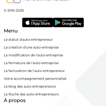
© 2016-2026
Menu
Le statut d'auto-entrepreneur
La création d'une auto-entreprise
La modification de l'auto-entreprise
La fermeture de l'auto-entreprise
La facturation de l'auto-entrepreneur
Votre accompagnement personnalisé
Le blog des auto-entrepreneurs
La Ruche des auto-entrepreneurs
À propos